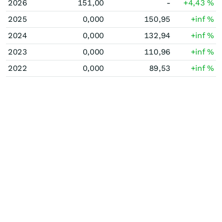
2026
151,00
-
+4,43
%
2025
0,000
150,95
+inf
%
2024
0,000
132,94
+inf
%
2023
0,000
110,96
+inf
%
2022
0,000
89,53
+inf
%