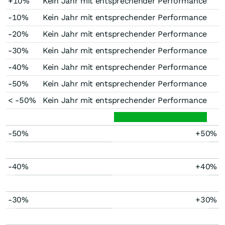
+10%
Kein Jahr mit entsprechender Performance
-10%
Kein Jahr mit entsprechender Performance
-20%
Kein Jahr mit entsprechender Performance
-30%
Kein Jahr mit entsprechender Performance
-40%
Kein Jahr mit entsprechender Performance
-50%
Kein Jahr mit entsprechender Performance
< -50%
Kein Jahr mit entsprechender Performance
-50%
+50%
-40%
+40%
-30%
+30%