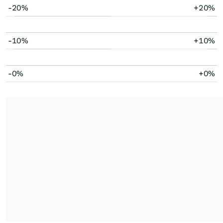
-20%
+20%
-10%
+10%
-0%
+0%