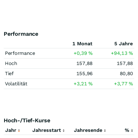
Performance
1 Monat
5 Jahre
Performance
+0,39
%
+94,13
%
Hoch
157,88
157,88
Tief
155,96
80,80
Volatilität
+3,21
%
+3,77
%
Hoch-/Tief-Kurse
Jahr
Jahresstart
Jahresende
%