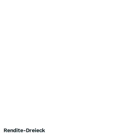
Rendite-Dreieck