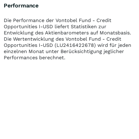
Performance
Die Performance der
Vontobel Fund - Credit
Opportunities I-USD
liefert Statistiken zur
Entwicklung des Aktienbarometers auf Monatsbasis.
Die Wertentwicklung des
Vontobel Fund - Credit
Opportunities I-USD
(LU2416422678)
wird für jeden
einzelnen Monat unter Berücksichtigung jeglicher
Performances berechnet.