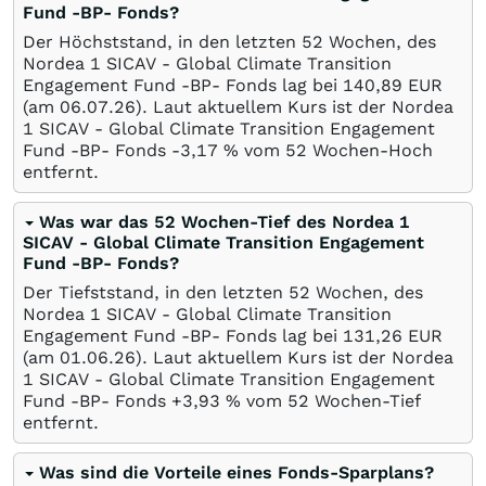
Fund -BP- Fonds?
Der Höchststand, in den letzten 52 Wochen, des
Nordea 1 SICAV - Global Climate Transition
Engagement Fund -BP- Fonds lag bei 140,89
EUR
(am
06.07.26
). Laut aktuellem Kurs ist der Nordea
1 SICAV - Global Climate Transition Engagement
Fund -BP- Fonds -3,17
%
vom 52 Wochen-Hoch
entfernt.
Was war das 52 Wochen-Tief des Nordea 1
SICAV - Global Climate Transition Engagement
Fund -BP- Fonds?
Der Tiefststand, in den letzten 52 Wochen, des
Nordea 1 SICAV - Global Climate Transition
Engagement Fund -BP- Fonds lag bei 131,26
EUR
(am
01.06.26
). Laut aktuellem Kurs ist der Nordea
1 SICAV - Global Climate Transition Engagement
Fund -BP- Fonds +3,93
%
vom 52 Wochen-Tief
entfernt.
Was sind die Vorteile eines Fonds-Sparplans?