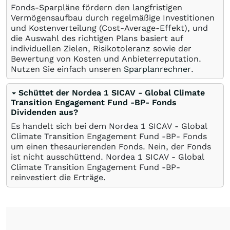
Fonds-Sparpläne fördern den langfristigen
Vermögensaufbau durch regelmäßige Investitionen
und Kostenverteilung (Cost-Average-Effekt), und
die Auswahl des richtigen Plans basiert auf
individuellen Zielen, Risikotoleranz sowie der
Bewertung von Kosten und Anbieterreputation.
Nutzen Sie einfach unseren
Sparplanrechner
.
Schüttet der Nordea 1 SICAV - Global Climate
Transition Engagement Fund -BP- Fonds
Dividenden aus?
Es handelt sich bei dem Nordea 1 SICAV - Global
Climate Transition Engagement Fund -BP- Fonds
um einen thesaurierenden Fonds. Nein, der Fonds
ist nicht ausschüttend. Nordea 1 SICAV - Global
Climate Transition Engagement Fund -BP-
reinvestiert die Erträge.