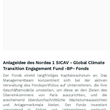
Anlageidee des Nordea 1 SICAV - Global Climate
Transition Engagement Fund -BP- Fonds
Der Fonds strebt langfristiges Kapitalwachstum an. Das
Managementteam konzentriert sich bei der aktiven
Verwaltung des Fondsportfolios auf Unternehmen, die ihre
Geschäftsmodelle umstellen, um diese an den Zielen des
Übereinkommens von Paris auszurichten, und die
anscheinend überdurchschnittliche Wachstumsaussichten
und Anlagemerkmale bieten. Der Fonds investiert
vorwiegend in Aktien von Unternehmen weltweit.