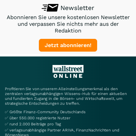
Newsletter
Abonnieren Sie unsere kostenlosen Newsletter
und verpassen Sie nichts mehr aus der
Redaktion
Jetzt abonnieren!
Profitieren Sie von unserem Alleinstellungsmerkmal als den
zentralen verlagsunabhängigen Wissens-Hub für einen aktuellen
und fundierten Zugang in die Börsen- und Wirtschaftswelt, um
strategische Entscheidungen zu treffen.
✅ Größte Finanz-Community Deutschlands
✅ über 550.000 registrierte Nutzer
✅ rund 2.000 Beiträge pro Tag
✅ verlagsunabhängige Partner ARIVA, FinanzNachrichten und
BörsenNews