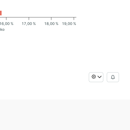
16,00 %
17,00 %
18,00 %
19,00 %
iko