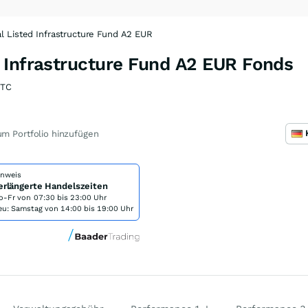
 Listed Infrastructure Fund A2 EUR
 Infrastructure Fund A2 EUR Fonds
RTC
m Portfolio hinzufügen
inweis
erlängerte Handelszeiten
o-Fr von
07:30 bis 23:00 Uhr
eu: Samstag von 14:00 bis 19:00 Uhr