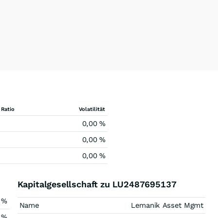
 Ratio
Volatilität
0,00 %
0,00 %
0,00 %
Kapitalgesellschaft zu LU2487695137
 %
Name
Lemanik Asset Mgmt
 %