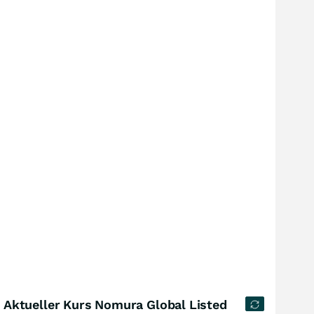
Aktueller Kurs Nomura Global Listed