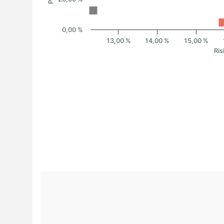
0,00 %
13,00 %
14,00 %
15,00 %
Ris