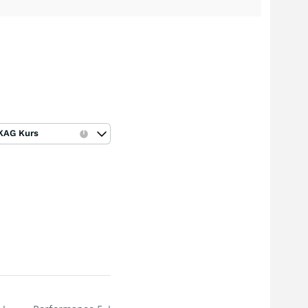
KAG Kurs