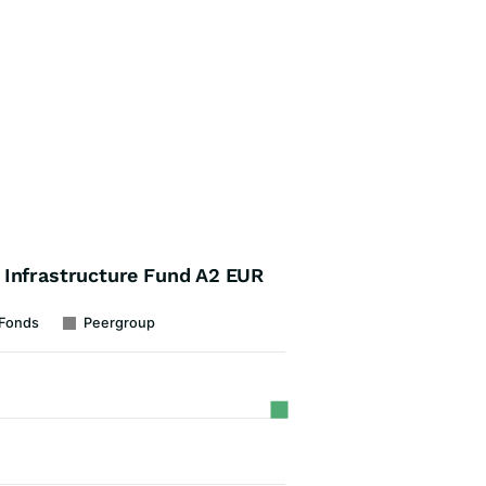
 Infrastructure Fund A2 EUR
 Fonds
Peergroup