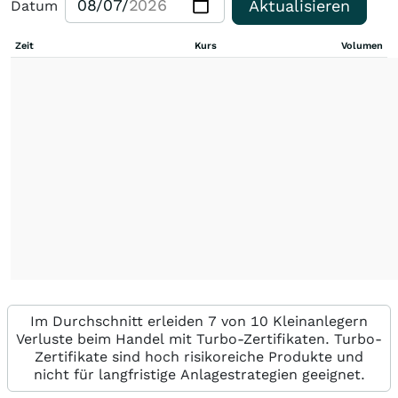
Aktualisieren
Datum
Zeit
Kurs
Volumen
Im Durchschnitt erleiden 7 von 10 Kleinanlegern
Verluste beim Handel mit Turbo-Zertifikaten. Turbo-
Zertifikate sind hoch risikoreiche Produkte und
nicht für langfristige Anlagestrategien geeignet.