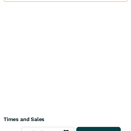
Times and Sales