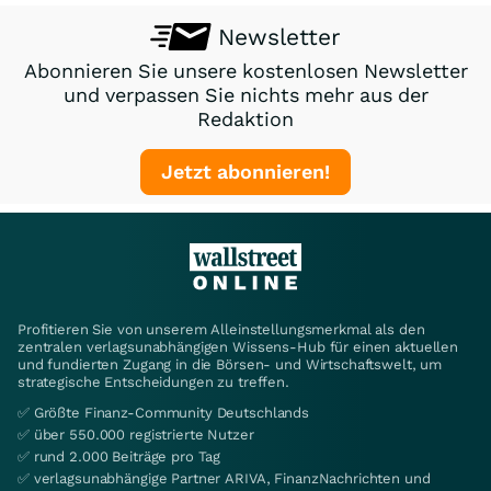
Newsletter
Abonnieren Sie unsere kostenlosen Newsletter
und verpassen Sie nichts mehr aus der
Redaktion
Jetzt abonnieren!
Profitieren Sie von unserem Alleinstellungsmerkmal als den
zentralen verlagsunabhängigen Wissens-Hub für einen aktuellen
und fundierten Zugang in die Börsen- und Wirtschaftswelt, um
strategische Entscheidungen zu treffen.
✅ Größte Finanz-Community Deutschlands
✅ über 550.000 registrierte Nutzer
✅ rund 2.000 Beiträge pro Tag
✅ verlagsunabhängige Partner ARIVA, FinanzNachrichten und