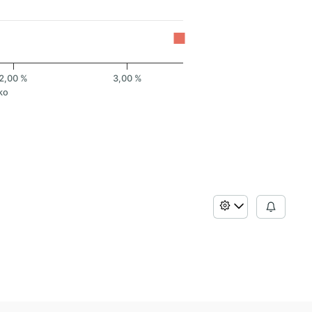
2,00 %
3,00 %
ko