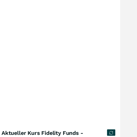
Aktueller Kurs Fidelity Funds -