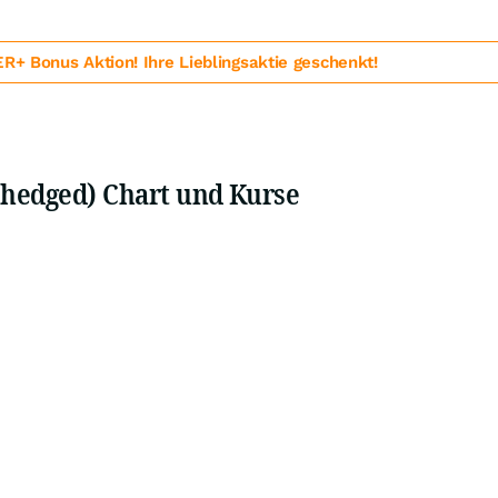
 Bonus Aktion! Ihre Lieblingsaktie geschenkt!
 (hedged) Chart und Kurse