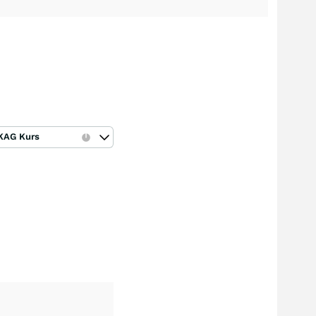
KAG Kurs