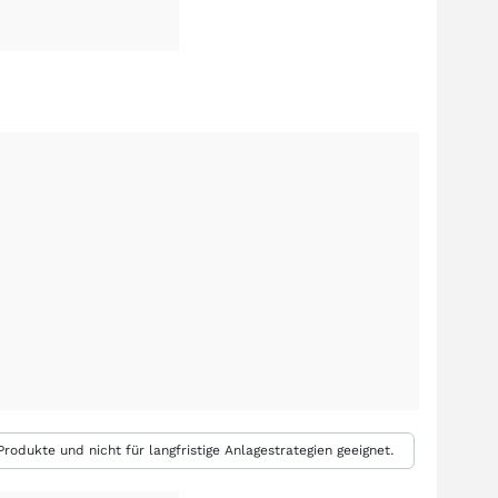
rodukte und nicht für langfristige Anlagestrategien geeignet.