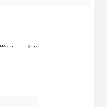
KAG Kurs