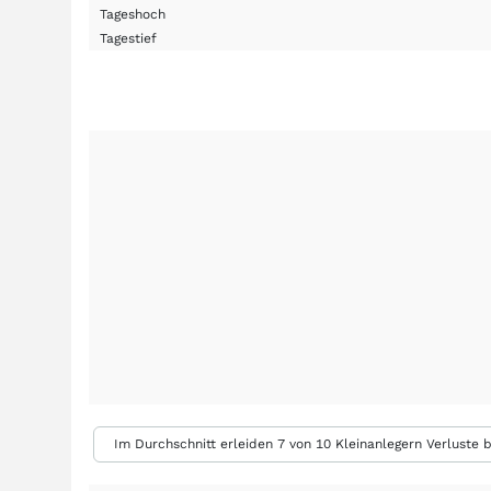
Tageshoch
Tagestief
Im Durchschnitt erleiden 7 von 10 Kleinanlegern Verluste b