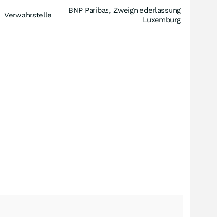
BNP Paribas, Zweigniederlassung
Verwahrstelle
Luxemburg