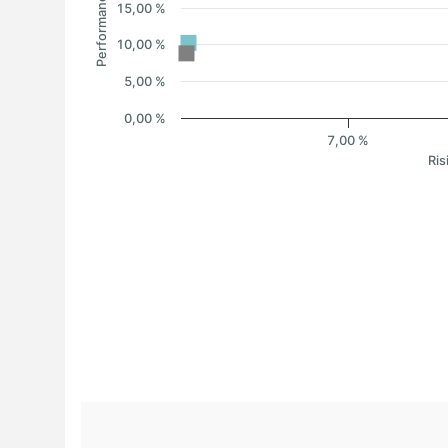
Performance
15,00 %
10,00 %
5,00 %
0,00 %
7,00 %
Ris