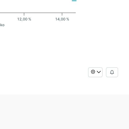
12,00 %
14,00 %
iko