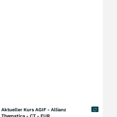
Aktueller Kurs AGIF - Allianz
Thematica - CT - EUR