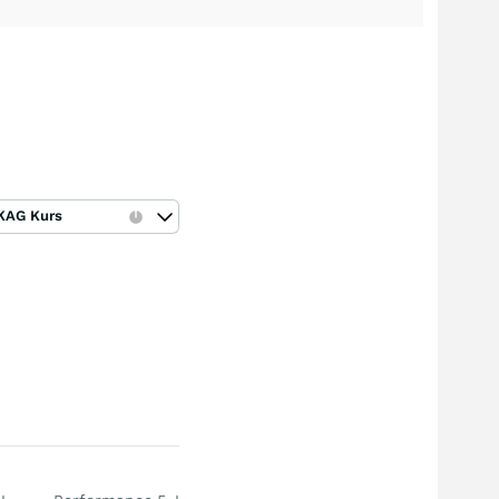
KAG Kurs