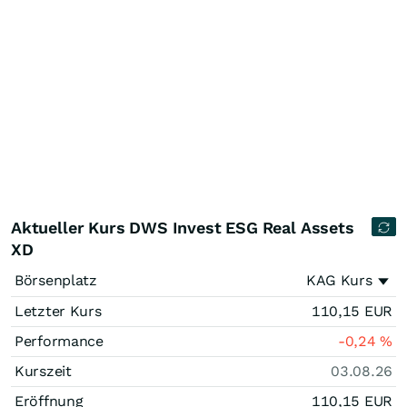
Aktueller Kurs DWS Invest ESG Real Assets
XD
Börsenplatz
KAG Kurs
Letzter Kurs
110,15
EUR
Performance
-0,24
%
Kurszeit
03.08.26
Eröffnung
110,15
EUR