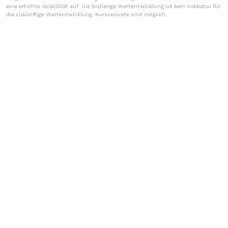
eine erhöhte Volatilität auf. Die bisherige Wertentwicklung ist kein Indikator für
die zukünftige Wertentwicklung. Kursverluste sind möglich.