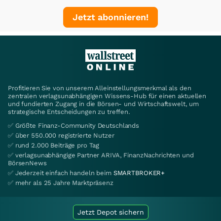
Jetzt abonnieren!
Profitieren Sie von unserem Alleinstellungsmerkmal als den
zentralen verlagsunabhängigen Wissens-Hub für einen aktuellen
und fundierten Zugang in die Börsen- und Wirtschaftswelt, um
strategische Entscheidungen zu treffen.
✅ Größte Finanz-Community Deutschlands
✅ über 550.000 registrierte Nutzer
✅ rund 2.000 Beiträge pro Tag
✅ verlagsunabhängige Partner ARIVA, FinanzNachrichten und
BörsenNews
✅ Jederzeit einfach handeln beim
SMARTBROKER+
✅ mehr als 25 Jahre Marktpräsenz
Jetzt Depot sichern