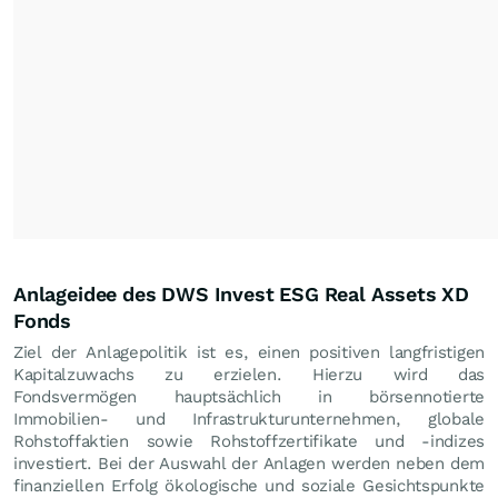
Anlageidee des DWS Invest ESG Real Assets XD
Fonds
Ziel der Anlagepolitik ist es, einen positiven langfristigen
Kapitalzuwachs zu erzielen. Hierzu wird das
Fondsvermögen hauptsächlich in börsennotierte
Immobilien- und Infrastrukturunternehmen, globale
Rohstoffaktien sowie Rohstoffzertifikate und -indizes
investiert. Bei der Auswahl der Anlagen werden neben dem
finanziellen Erfolg ökologische und soziale Gesichtspunkte