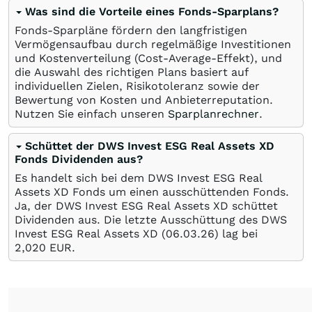
Was sind die Vorteile eines Fonds-Sparplans?
Fonds-Sparpläne fördern den langfristigen
Vermögensaufbau durch regelmäßige Investitionen
und Kostenverteilung (Cost-Average-Effekt), und
die Auswahl des richtigen Plans basiert auf
individuellen Zielen, Risikotoleranz sowie der
Bewertung von Kosten und Anbieterreputation.
Nutzen Sie einfach unseren
Sparplanrechner
.
Schüttet der DWS Invest ESG Real Assets XD
Fonds Dividenden aus?
Es handelt sich bei dem DWS Invest ESG Real
Assets XD Fonds um einen ausschüttenden Fonds.
Ja, der DWS Invest ESG Real Assets XD schüttet
Dividenden aus. Die letzte Ausschüttung des DWS
Invest ESG Real Assets XD (
06.03.26
) lag bei
2,020
EUR
.