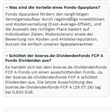
Was sind die Vorteile eines Fonds-Sparplans?
Fonds-Sparpläne fördern den langfristigen
Vermögensaufbau durch regelmäßige Investitionen
und Kostenverteilung (Cost-Average-Effekt), und
die Auswahl des richtigen Plans basiert auf
individuellen Zielen, Risikotoleranz sowie der
Bewertung von Kosten und Anbieterreputation.
Nutzen Sie einfach unseren
Sparplanrechner
.
Schüttet der boerse.de-Dividendenfonds FCP A
Fonds Dividenden aus?
Es handelt sich bei dem boerse.de-Dividendenfonds
FCP A Fonds um einen ausschüttenden Fonds. Ja,
der boerse.de-Dividendenfonds FCP A schüttet
Dividenden aus. Die letzte Ausschüttung des
boerse.de-Dividendenfonds FCP A (
29.07.26
) lag
bei 0,920
EUR
.