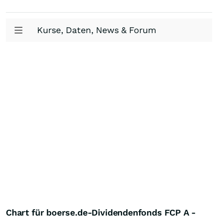
Kurse, Daten, News & Forum
Chart für boerse.de-Dividendenfonds FCP A -