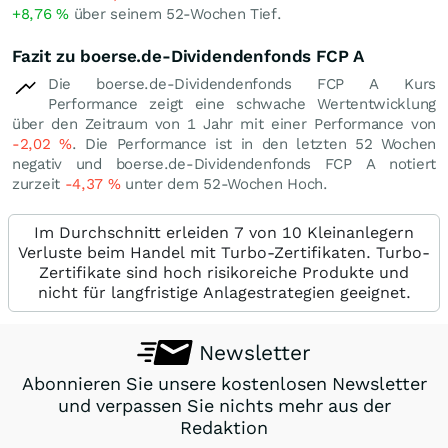
+8,76
%
über seinem 52-Wochen Tief.
Fazit zu boerse.de-Dividendenfonds FCP A
Die boerse.de-Dividendenfonds FCP A Kurs
Performance zeigt eine schwache Wertentwicklung
über den Zeitraum von 1 Jahr mit einer Performance von
-2,02
%
. Die Performance ist in den letzten 52 Wochen
negativ und boerse.de-Dividendenfonds FCP A notiert
zurzeit
-4,37
%
unter dem 52-Wochen Hoch.
Im Durchschnitt erleiden 7 von 10 Kleinanlegern
Verluste beim Handel mit Turbo-Zertifikaten. Turbo-
Zertifikate sind hoch risikoreiche Produkte und
nicht für langfristige Anlagestrategien geeignet.
Newsletter
Abonnieren Sie unsere kostenlosen Newsletter
und verpassen Sie nichts mehr aus der
Redaktion