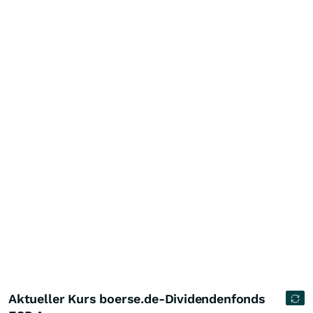
Aktueller Kurs boerse.de-Dividendenfonds