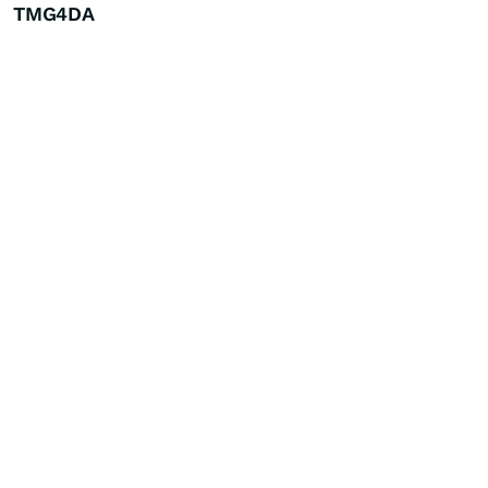
TMG4DA