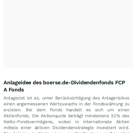
Anlageidee des boerse.de-Dividendenfonds FCP
A Fonds
Anlageziel ist es, unter Berücksichtigung des Anlagerisikos
einen angemessenen Wertzuwachs in der Fondswährung zu
erzielen. Bei dem Fonds handelt es sich um einen
Aktienfonds. Die Aktienquote beträgt mindestens 51% des
Netto-Fondsvermögens, wobei in internationale Aktien
mittels einer aktiven Dividendenstrategie investiert wird.