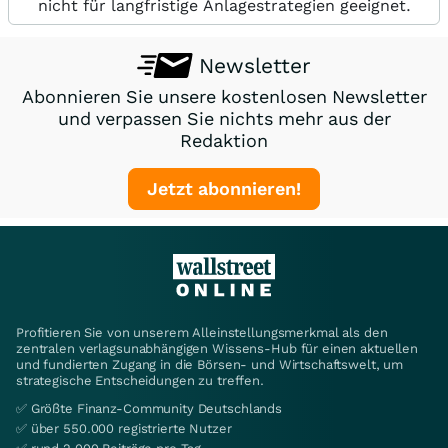
nicht für langfristige Anlagestrategien geeignet.
Newsletter
Abonnieren Sie unsere kostenlosen Newsletter
und verpassen Sie nichts mehr aus der
Redaktion
Jetzt abonnieren!
Profitieren Sie von unserem Alleinstellungsmerkmal als den
zentralen verlagsunabhängigen Wissens-Hub für einen aktuellen
und fundierten Zugang in die Börsen- und Wirtschaftswelt, um
strategische Entscheidungen zu treffen.
✅ Größte Finanz-Community Deutschlands
✅ über 550.000 registrierte Nutzer