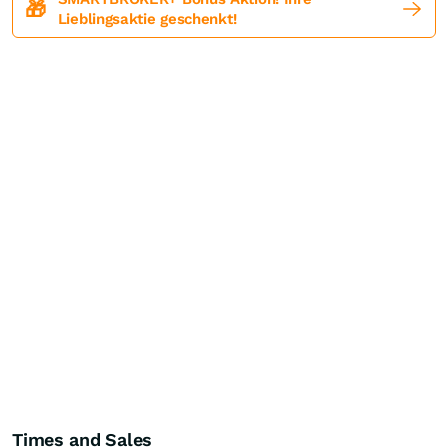
🎁
Lieblingsaktie geschenkt!
Times and Sales