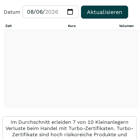
Aktualisieren
Datum
Zeit
Kurs
Volumen
Im Durchschnitt erleiden 7 von 10 Kleinanlegern
Verluste beim Handel mit Turbo-Zertifikaten. Turbo-
Zertifikate sind hoch risikoreiche Produkte und