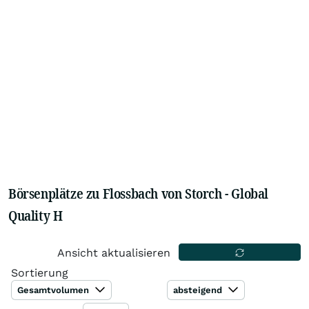
Börsenplätze zu Flossbach von Storch - Global
Quality H
Ansicht aktualisieren
Sortierung
Gesamtvolumen
absteigend