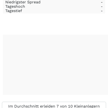
Niedrigster Spread
-
Tageshoch
-
Tagestief
-
Im Durchschnitt erleiden 7 von 10 Kleinanlegern