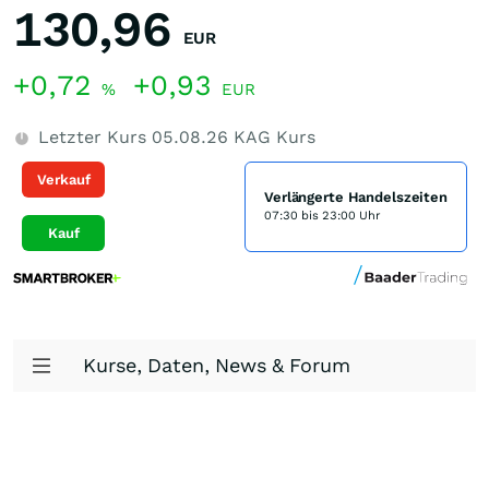
130,96
EUR
+0,72
+0,93
%
EUR
Letzter Kurs
05.08.26
KAG Kurs
Verkauf
Verlängerte Handelszeiten
07:30 bis 23:00 Uhr
Kauf
Kurse, Daten, News & Forum