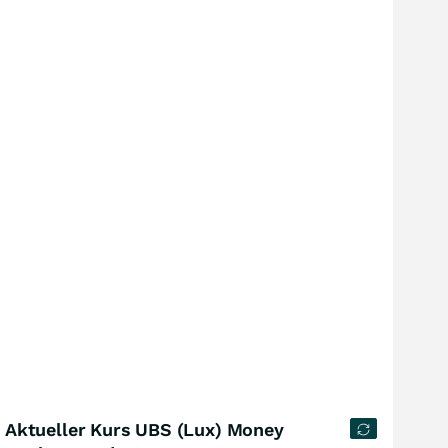
Aktueller Kurs UBS (Lux) Money