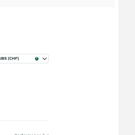
UBS (CHF)