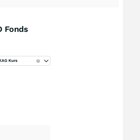
D Fonds
KAG Kurs