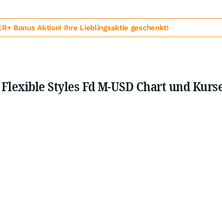
 Bonus Aktion! Ihre Lieblingsaktie geschenkt!
 Flexible Styles Fd M-USD Chart und Kurs