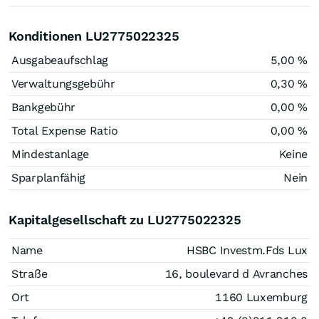
Konditionen LU2775022325
Ausgabeaufschlag
5,00 %
Verwaltungsgebühr
0,30 %
Bankgebühr
0,00 %
Total Expense Ratio
0,00 %
Mindestanlage
Keine
Sparplanfähig
Nein
Kapitalgesellschaft zu LU2775022325
Name
HSBC Investm.Fds Lux
Straße
16, boulevard d Avranches
Ort
1160 Luxemburg