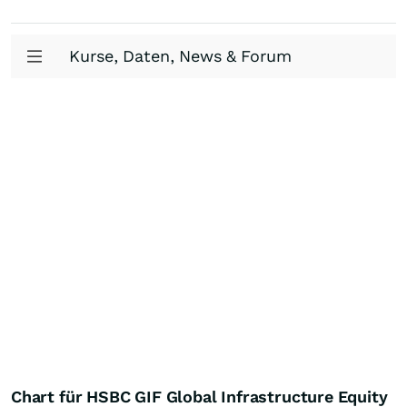
Kurse, Daten, News & Forum
Chart für HSBC GIF Global Infrastructure Equity