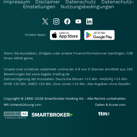
Impressum
Disclaimer
Datenschutz
Datenschutz-
Einstellungen
Nutzungsbedingungen
Unsere Apps:
Wenn Sie Kursdaten, Widgets oder andere Finanzinformationen benötigen, hilft
Ihnen
ARIVA
gerne.
Unsere User schätzen wallstreet-online.de: 4.8 von 5 Sternen ermittelt aus 285
Bewertungen bei www.kagels-trading.de
Zeitverzögerung der Kursdaten: Deutsche Börsen +15 Min. NASDAQ +15 Min.
NYSE +20 Min. AMEX +20 Min. Dow Jones +15 Min. Alle Angaben ohne Gewähr.
Copyright © 1998-2026 Smartbroker Holding AG - Alle Rechte vorbehalten.
Mit Unterstützung von:
Daten & Kurse von: