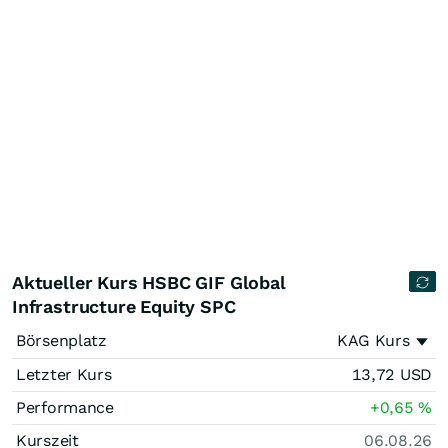
Aktueller Kurs HSBC GIF Global
Infrastructure Equity SPC
Börsenplatz
KAG Kurs
Letzter Kurs
13,72
USD
Performance
+0,65
%
Kurszeit
06.08.26