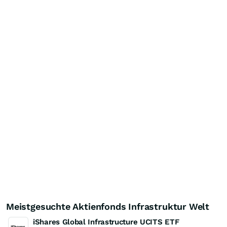
Meistgesuchte Aktienfonds Infrastruktur Welt
iShares Global Infrastructure UCITS ETF