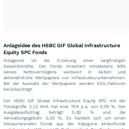
Anlageidee des HSBC GIF Global Infrastructure
Equity SPC Fonds
Anlageziel ist die Erzielung einer langfristigen
Gesamtrendite. Der Fonds investiert mindestens 90%
seines Nettovermögens weltweit in Aktien und
aktienähnliche Wertpapiere von Infrastrukturunternehmen.
Bei der Auswahl der Wertpapiere werden ESG-Faktoren
berücksichtigt.
Der HSBC GIF Global Infrastructure Equity SPC mit der
Fondsgröße 2,12 Mrd. hat eine TER p.a. von 0,00 %. Der
Ausgabeaufschlag beträgt 5,00 % und die
Verwaltungsgebühr 0,30 %. Es handelt sich um einen
thesaurierenden Fonds aus der Kategorie Aktienfonds