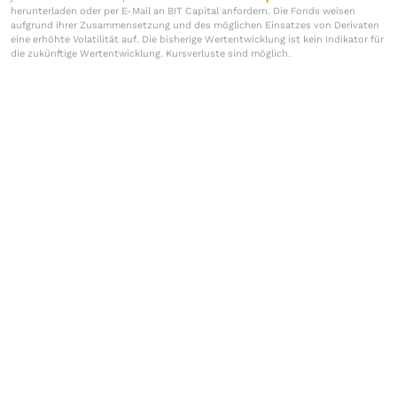
herunterladen oder per E-Mail an BIT Capital anfordern. Die Fonds weisen
aufgrund ihrer Zusammensetzung und des möglichen Einsatzes von Derivaten
eine erhöhte Volatilität auf. Die bisherige Wertentwicklung ist kein Indikator für
die zukünftige Wertentwicklung. Kursverluste sind möglich.