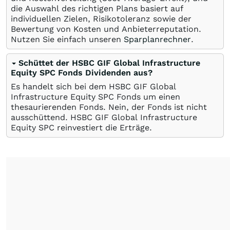
die Auswahl des richtigen Plans basiert auf
individuellen Zielen, Risikotoleranz sowie der
Bewertung von Kosten und Anbieterreputation.
Nutzen Sie einfach unseren
Sparplanrechner
.
Schüttet der HSBC GIF Global Infrastructure
Equity SPC Fonds Dividenden aus?
Es handelt sich bei dem HSBC GIF Global
Infrastructure Equity SPC Fonds um einen
thesaurierenden Fonds. Nein, der Fonds ist nicht
ausschüttend. HSBC GIF Global Infrastructure
Equity SPC reinvestiert die Erträge.