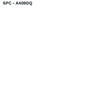
SPC - A409DQ