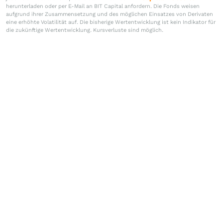
herunterladen oder per E-Mail an BIT Capital anfordern. Die Fonds weisen
aufgrund ihrer Zusammensetzung und des möglichen Einsatzes von Derivaten
eine erhöhte Volatilität auf. Die bisherige Wertentwicklung ist kein Indikator für
die zukünftige Wertentwicklung. Kursverluste sind möglich.