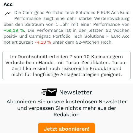
Acc
Die Carmignac Portfolio Tech Solutions F EUR Acc Kurs
Performance zeigt eine sehr starke Wertentwicklung
über den Zeitraum von 1 Jahr mit einer Performance von
+59,19
%
. Die Performance ist in den letzten 52 Wochen
positiv und Carmignac Portfolio Tech Solutions F EUR Acc
notiert zurzeit
-4,10
%
unter dem 52-Wochen Hoch.
Im Durchschnitt erleiden 7 von 10 Kleinanlegern
Verluste beim Handel mit Turbo-Zertifikaten. Turbo-
Zertifikate sind hoch risikoreiche Produkte und
nicht für langfristige Anlagestrategien geeignet.
Newsletter
Abonnieren Sie unsere kostenlosen Newsletter
und verpassen Sie nichts mehr aus der
Redaktion
Jetzt abonnieren!