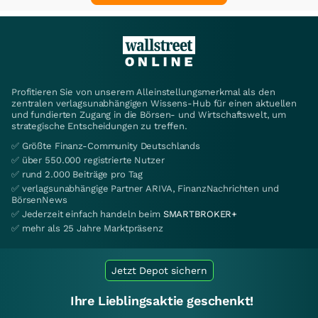
Profitieren Sie von unserem Alleinstellungsmerkmal als den
zentralen verlagsunabhängigen Wissens-Hub für einen aktuellen
und fundierten Zugang in die Börsen- und Wirtschaftswelt, um
strategische Entscheidungen zu treffen.
✅ Größte Finanz-Community Deutschlands
✅ über 550.000 registrierte Nutzer
✅ rund 2.000 Beiträge pro Tag
✅ verlagsunabhängige Partner ARIVA, FinanzNachrichten und
BörsenNews
✅ Jederzeit einfach handeln beim
SMARTBROKER+
✅ mehr als 25 Jahre Marktpräsenz
Jetzt Depot sichern
Ihre Lieblingsaktie geschenkt!