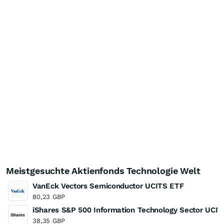
Meistgesuchte Aktienfonds Technologie Welt
VanEck Vectors Semiconductor UCITS ETF
80,23
GBP
iShares S&P 500 Information Technology Sector UCI
38,35
GBP