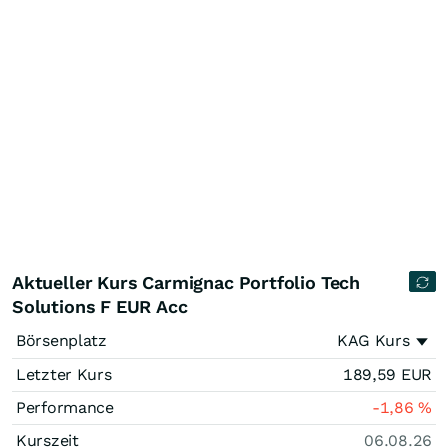
Aktueller Kurs Carmignac Portfolio Tech
Solutions F EUR Acc
Börsenplatz
KAG Kurs
Letzter Kurs
189,59
EUR
Performance
-1,86
%
Kurszeit
06.08.26