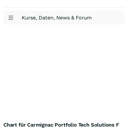
Kurse, Daten, News & Forum
Chart für Carmignac Portfolio Tech Solutions F