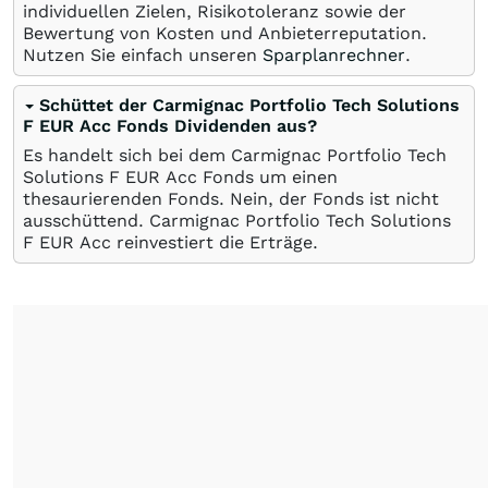
individuellen Zielen, Risikotoleranz sowie der
Bewertung von Kosten und Anbieterreputation.
Nutzen Sie einfach unseren
Sparplanrechner
.
Schüttet der Carmignac Portfolio Tech Solutions
F EUR Acc Fonds Dividenden aus?
Es handelt sich bei dem Carmignac Portfolio Tech
Solutions F EUR Acc Fonds um einen
thesaurierenden Fonds. Nein, der Fonds ist nicht
ausschüttend. Carmignac Portfolio Tech Solutions
F EUR Acc reinvestiert die Erträge.