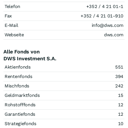
Telefon
+352 / 4 21 01-1
Fax
+352 / 4 21 01-910
E-Mail
info@dws.com
Webseite
dws.com
Alle Fonds von
DWS Investment S.A.
Aktienfonds
551
Rentenfonds
394
Mischfonds
242
Geldmarktfonds
15
Rohstofffonds
12
Garantiefonds
12
Strategiefonds
10