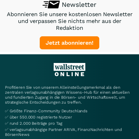
Newsletter
Abonnieren Sie unsere kostenlosen Newsletter
und verpassen Sie nichts mehr aus der
Redaktion
Jetzt abonnieren!
Profitieren Sie von unserem Alleinstellungsmerkmal als den
zentralen verlagsunabhängigen Wissens-Hub für einen aktuellen
und fundierten Zugang in die Börsen- und Wirtschaftswelt, um
strategische Entscheidungen zu treffen.
✅ Größte Finanz-Community Deutschlands
✅ über 550.000 registrierte Nutzer
✅ rund 2.000 Beiträge pro Tag
✅ verlagsunabhängige Partner ARIVA, FinanzNachrichten und
BörsenNews