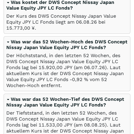
Was kostet der DWS Concept Nissay Japan
Value Equity JPY LC Fonds?
Der Kurs des DWS Concept Nissay Japan Value
Equity JPY LC Fonds liegt am
06.08.26
bei
15.773,00
¥
.
Was war das 52 Wochen-Hoch des DWS Concept
Nissay Japan Value Equity JPY LC Fonds?
Der Höchststand, in den letzten 52 Wochen, des
DWS Concept Nissay Japan Value Equity JPY LC
Fonds lag bei 15.920,00
JPY
(am
06.07.26
). Laut
aktuellem Kurs ist der DWS Concept Nissay Japan
Value Equity JPY LC Fonds -0,92
%
vom 52
Wochen-Hoch entfernt.
Was war das 52 Wochen-Tief des DWS Concept
Nissay Japan Value Equity JPY LC Fonds?
Der Tiefststand, in den letzten 52 Wochen, des
DWS Concept Nissay Japan Value Equity JPY LC
Fonds lag bei 11.533,00
JPY
(am
08.08.25
). Laut
aktuellem Kurs ist der DWS Concept Nissay Japan