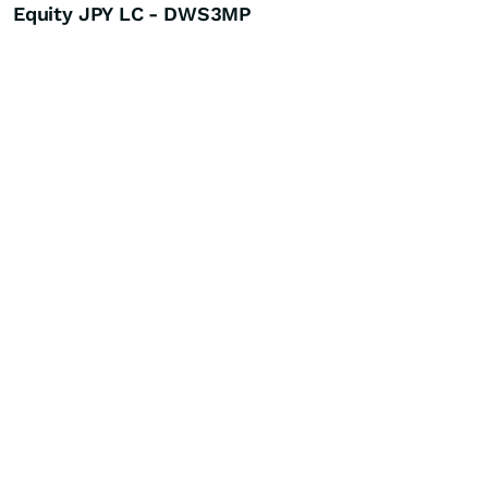
Equity JPY LC - DWS3MP