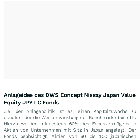
Anlageidee des DWS Concept Nissay Japan Value
Equity JPY LC Fonds
Ziel der Anlagepolitik ist es, einen Kapitalzuwachs zu
erzielen, der die Wertentwicklung der Benchmark übertrifft.
Hierzu werden mindestens 60% des Fondsvermögens in
Aktien von Unternehmen mit Sitz in Japan angelegt. Der
Fonds beabsichtigt, Aktien von 60 bis 100 japanischen