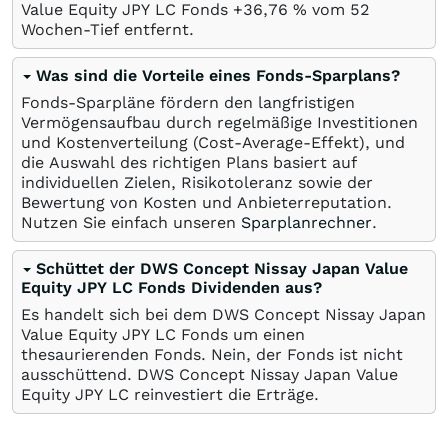
Value Equity JPY LC Fonds +36,76
%
vom 52
Wochen-Tief entfernt.
Was sind die Vorteile eines Fonds-Sparplans?
Fonds-Sparpläne fördern den langfristigen
Vermögensaufbau durch regelmäßige Investitionen
und Kostenverteilung (Cost-Average-Effekt), und
die Auswahl des richtigen Plans basiert auf
individuellen Zielen, Risikotoleranz sowie der
Bewertung von Kosten und Anbieterreputation.
Nutzen Sie einfach unseren
Sparplanrechner
.
Schüttet der DWS Concept Nissay Japan Value
Equity JPY LC Fonds Dividenden aus?
Es handelt sich bei dem DWS Concept Nissay Japan
Value Equity JPY LC Fonds um einen
thesaurierenden Fonds. Nein, der Fonds ist nicht
ausschüttend. DWS Concept Nissay Japan Value
Equity JPY LC reinvestiert die Erträge.