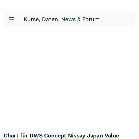
Kurse, Daten, News & Forum
Chart für DWS Concept Nissay Japan Value