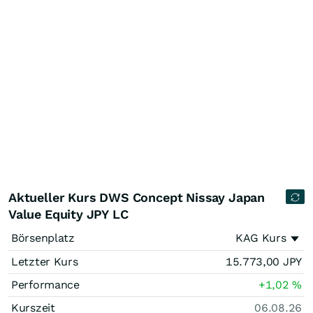
Aktueller Kurs DWS Concept Nissay Japan
Value Equity JPY LC
Börsenplatz
KAG Kurs
Letzter Kurs
15.773,00
JPY
Performance
+1,02
%
Kurszeit
06.08.26