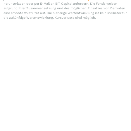
herunterladen oder per E-Mail an BIT Capital anfordern. Die Fonds weisen
aufgrund ihrer Zusammensetzung und des möglichen Einsatzes von Derivaten
eine erhöhte Volatilität auf. Die bisherige Wertentwicklung ist kein Indikator für
die zukünftige Wertentwicklung. Kursverluste sind möglich.