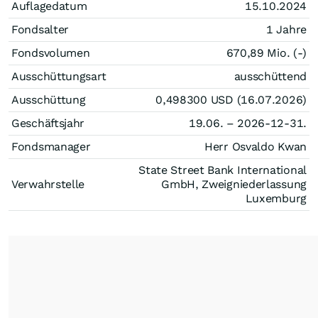
Auflagedatum
15.10.2024
Fondsalter
1 Jahre
Fondsvolumen
670,89 Mio. (-)
Ausschüttungsart
ausschüttend
Ausschüttung
0,498300
USD
(16.07.2026)
Geschäftsjahr
19.06. – 2026-12-31.
Fondsmanager
Herr Osvaldo Kwan
State Street Bank International
Verwahrstelle
GmbH, Zweigniederlassung
Luxemburg