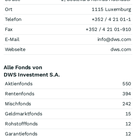
Ort
1115 Luxemburg
Telefon
+352 / 4 21 01-1
Fax
+352 / 4 21 01-910
E-Mail
info@dws.com
Webseite
dws.com
Alle Fonds von
DWS Investment S.A.
Aktienfonds
550
Rentenfonds
394
Mischfonds
242
Geldmarktfonds
15
Rohstofffonds
12
Garantiefonds
12