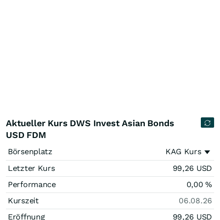
Aktueller Kurs DWS Invest Asian Bonds
USD FDM
Börsenplatz
KAG Kurs
Letzter Kurs
99,26
USD
Performance
0,00
%
Kurszeit
06.08.26
Eröffnung
99,26
USD