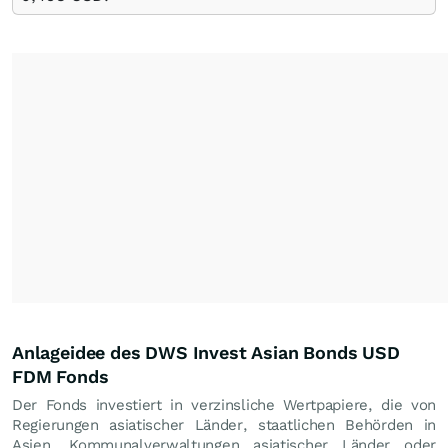
Anlageidee des DWS Invest Asian Bonds USD
FDM Fonds
Der Fonds investiert in verzinsliche Wertpapiere, die von
Regierungen asiatischer Länder, staatlichen Behörden in
Asien, Kommunalverwaltungen asiatischer Länder oder