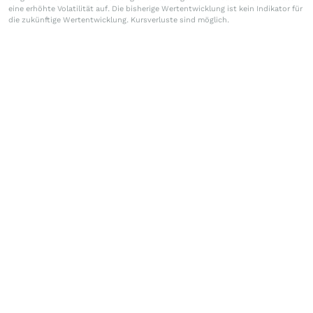
eine erhöhte Volatilität auf. Die bisherige Wertentwicklung ist kein Indikator für
die zukünftige Wertentwicklung. Kursverluste sind möglich.