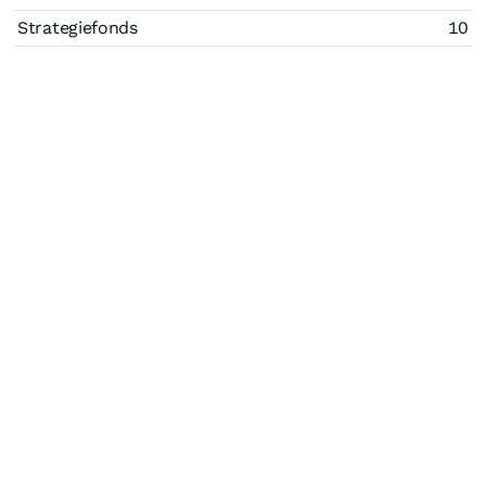
Strategiefonds
10