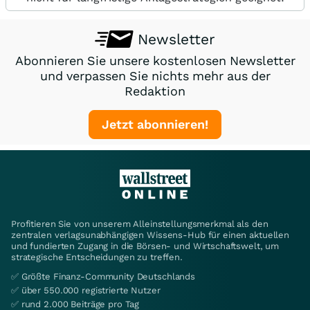
Newsletter
Abonnieren Sie unsere kostenlosen Newsletter
und verpassen Sie nichts mehr aus der
Redaktion
Jetzt abonnieren!
Profitieren Sie von unserem Alleinstellungsmerkmal als den
zentralen verlagsunabhängigen Wissens-Hub für einen aktuellen
und fundierten Zugang in die Börsen- und Wirtschaftswelt, um
strategische Entscheidungen zu treffen.
✅ Größte Finanz-Community Deutschlands
✅ über 550.000 registrierte Nutzer
✅ rund 2.000 Beiträge pro Tag