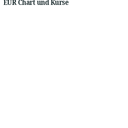
EUR Chart und Kurse