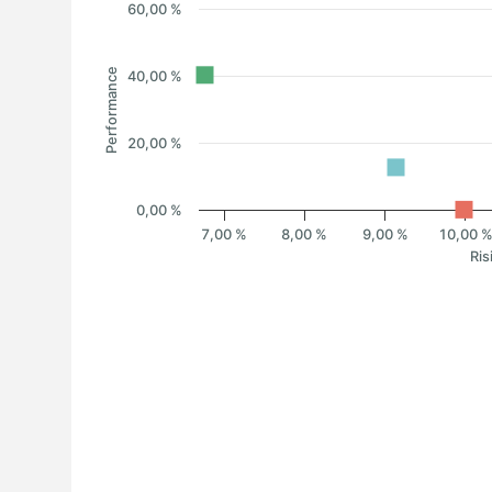
60,00 %
Performance
40,00 %
20,00 %
0,00 %
7,00 %
8,00 %
9,00 %
10,00 
Ris