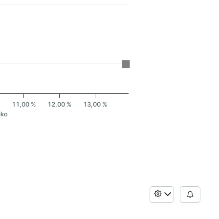
%
11,00 %
12,00 %
13,00 %
iko