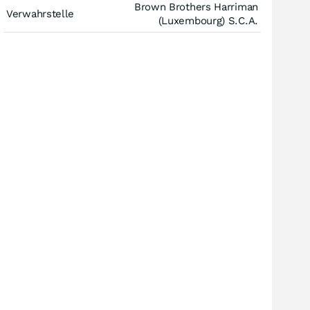
Brown Brothers Harriman
Verwahrstelle
(Luxembourg) S.C.A.