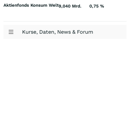
Aktienfonds Konsum Welt
9,040 Mrd.
0,75
%
Kurse, Daten, News & Forum