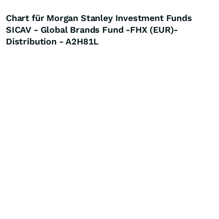
Chart für Morgan Stanley Investment Funds
SICAV - Global Brands Fund -FHX (EUR)-
Distribution - A2H81L