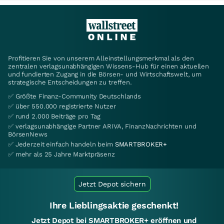
Profitieren Sie von unserem Alleinstellungsmerkmal als den
zentralen verlagsunabhängigen Wissens-Hub für einen aktuellen
und fundierten Zugang in die Börsen- und Wirtschaftswelt, um
strategische Entscheidungen zu treffen.
✅ Größte Finanz-Community Deutschlands
✅ über 550.000 registrierte Nutzer
✅ rund 2.000 Beiträge pro Tag
✅ verlagsunabhängige Partner ARIVA, FinanzNachrichten und
BörsenNews
✅ Jederzeit einfach handeln beim
SMARTBROKER+
✅ mehr als 25 Jahre Marktpräsenz
Jetzt Depot sichern
Ihre Lieblingsaktie geschenkt!
Jetzt Depot bei SMARTBROKER+ eröffnen und