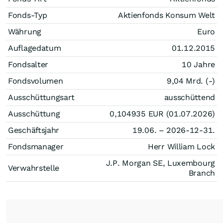
Fonds-Typ
Aktienfonds Konsum Welt
Währung
Euro
Auflagedatum
01.12.2015
Fondsalter
10 Jahre
Fondsvolumen
9,04 Mrd. (-)
Ausschüttungsart
ausschüttend
Ausschüttung
0,104935
EUR
(01.07.2026)
Geschäftsjahr
19.06. – 2026-12-31.
Fondsmanager
Herr William Lock
J.P. Morgan SE, Luxembourg
Verwahrstelle
Branch