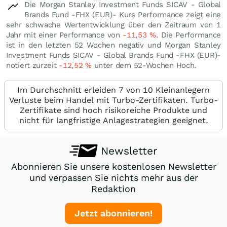
Die Morgan Stanley Investment Funds SICAV - Global
Brands Fund -FHX (EUR)- Kurs Performance zeigt eine
sehr schwache Wertentwicklung über den Zeitraum von 1
Jahr mit einer Performance von
-11,53
%
. Die Performance
ist in den letzten 52 Wochen negativ und Morgan Stanley
Investment Funds SICAV - Global Brands Fund -FHX (EUR)-
notiert zurzeit
-12,52
%
unter dem 52-Wochen Hoch.
Im Durchschnitt erleiden 7 von 10 Kleinanlegern
Verluste beim Handel mit Turbo-Zertifikaten. Turbo-
Zertifikate sind hoch risikoreiche Produkte und
nicht für langfristige Anlagestrategien geeignet.
Newsletter
Abonnieren Sie unsere kostenlosen Newsletter
und verpassen Sie nichts mehr aus der
Redaktion
Jetzt abonnieren!