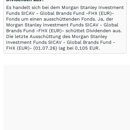
Es handelt sich bei dem Morgan Stanley Investment
Funds SICAV - Global Brands Fund -FHX (EUR)-
Fonds um einen ausschüttenden Fonds. Ja, der
Morgan Stanley Investment Funds SICAV - Global
Brands Fund -FHX (EUR)- schüttet Dividenden aus.
Die letzte Ausschüttung des Morgan Stanley
Investment Funds SICAV - Global Brands Fund -
FHX (EUR)- (
01.07.26
) lag bei 0,105
EUR
.