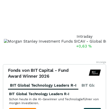
Intraday
+0,63
%
Anzeige
Fonds von BIT Capital - Fund
Award Winner 2026
BIT Global Technology Leaders R-I
BIT Global Fi
BIT Global Technology Leaders R-I
Schon heute in die KI-Gewinner und Technologieführer von
morgen investieren.