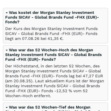
Was kostet der Morgan Stanley Investment
Funds SICAV - Global Brands Fund -FHX (EUR)-
Fonds?
Der Kurs des Morgan Stanley Investment Funds
SICAV - Global Brands Fund -FHX (EUR)- Fonds
liegt am
07.08.26
bei 41,35
€
.
Was war das 52 Wochen-Hoch des Morgan
Stanley Investment Funds SICAV - Global Brands
Fund -FHX (EUR)- Fonds?
Der Höchststand, in den letzten 52 Wochen, des
Morgan Stanley Investment Funds SICAV - Global
Brands Fund -FHX (EUR)- Fonds lag bei 47,27
EUR
(am
20.08.25
). Laut aktuellem Kurs ist der Morgan
Stanley Investment Funds SICAV - Global Brands
Fund -FHX (EUR)- Fonds -12,52
%
vom 52
Wochen-Hoch entfernt.
Was war das 52 Wochen-Tief des Morgan