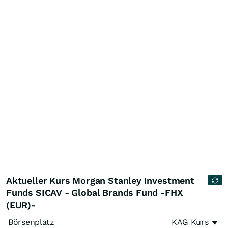
Aktueller Kurs Morgan Stanley Investment
Funds SICAV - Global Brands Fund -FHX
(EUR)-
Börsenplatz
KAG Kurs