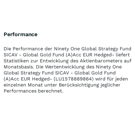
Performance
Die Performance der
Ninety One Global Strategy Fund
SICAV - Global Gold Fund (A)Acc EUR Hedged-
liefert
Statistiken zur Entwicklung des Aktienbarometers auf
Monatsbasis. Die Wertentwicklung des
Ninety One
Global Strategy Fund SICAV - Global Gold Fund
(A)Acc EUR Hedged-
(LU1578889864)
wird für jeden
einzelnen Monat unter Berücksichtigung jeglicher
Performances berechnet.