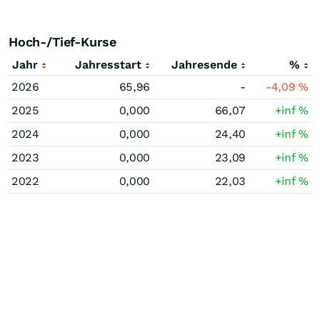
Hoch-/Tief-Kurse
Jahr
Jahresstart
Jahresende
%
2026
65,96
-
-4,09
%
2025
0,000
66,07
+inf
%
2024
0,000
24,40
+inf
%
2023
0,000
23,09
+inf
%
2022
0,000
22,03
+inf
%