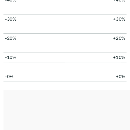
-30%
+30%
-20%
+20%
-10%
+10%
-0%
+0%