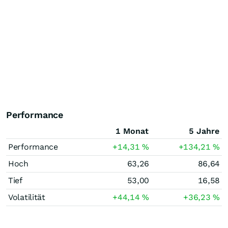
Performance
1 Monat
5 Jahre
Performance
+14,31
%
+134,21
%
Hoch
63,26
86,64
Tief
53,00
16,58
Volatilität
+44,14
%
+36,23
%