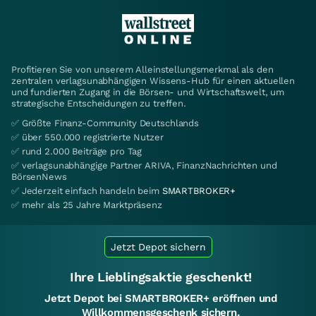
Profitieren Sie von unserem Alleinstellungsmerkmal als den
zentralen verlagsunabhängigen Wissens-Hub für einen aktuellen
und fundierten Zugang in die Börsen- und Wirtschaftswelt, um
strategische Entscheidungen zu treffen.
✅ Größte Finanz-Community Deutschlands
✅ über 550.000 registrierte Nutzer
✅ rund 2.000 Beiträge pro Tag
✅ verlagsunabhängige Partner ARIVA, FinanzNachrichten und
BörsenNews
✅ Jederzeit einfach handeln beim
SMARTBROKER+
✅ mehr als 25 Jahre Marktpräsenz
Jetzt Depot sichern
Ihre Lieblingsaktie geschenkt!
Jetzt Depot bei SMARTBROKER+ eröffnen und
Willkommensgeschenk sichern.