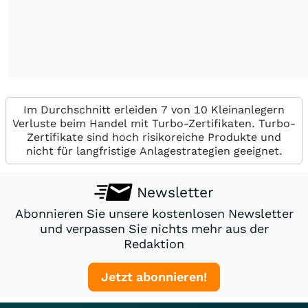
Im Durchschnitt erleiden 7 von 10 Kleinanlegern
Verluste beim Handel mit Turbo-Zertifikaten. Turbo-
Zertifikate sind hoch risikoreiche Produkte und
nicht für langfristige Anlagestrategien geeignet.
Newsletter
Abonnieren Sie unsere kostenlosen Newsletter
und verpassen Sie nichts mehr aus der
Redaktion
Jetzt abonnieren!