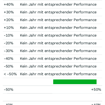
+40%
Kein Jahr mit entsprechender Performance
+30%
Kein Jahr mit entsprechender Performance
+20%
Kein Jahr mit entsprechender Performance
+10%
Kein Jahr mit entsprechender Performance
-10%
Kein Jahr mit entsprechender Performance
-20%
Kein Jahr mit entsprechender Performance
-30%
Kein Jahr mit entsprechender Performance
-40%
Kein Jahr mit entsprechender Performance
-50%
Kein Jahr mit entsprechender Performance
< -50%
Kein Jahr mit entsprechender Performance
-50%
+50%
-40%
+40%