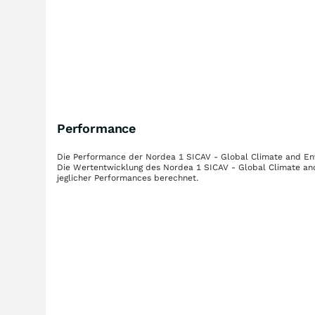
Performance
Die Performance der
Nordea 1 SICAV - Global Climate and E
Die Wertentwicklung des
Nordea 1 SICAV - Global Climate a
jeglicher Performances berechnet.