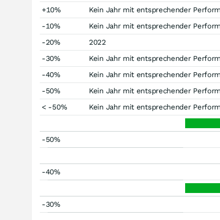
+10%
Kein Jahr mit entsprechender Perfor
-10%
Kein Jahr mit entsprechender Perfor
-20%
2022
-30%
Kein Jahr mit entsprechender Perfor
-40%
Kein Jahr mit entsprechender Perfor
-50%
Kein Jahr mit entsprechender Perfor
< -50%
Kein Jahr mit entsprechender Perfor
-50%
-40%
-30%