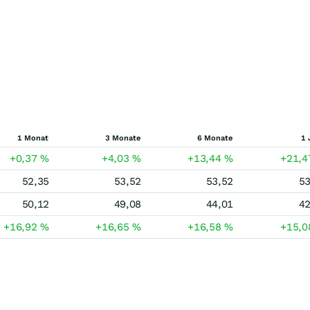
1 Monat
3 Monate
6 Monate
1 
+0,37
%
+4,03
%
+13,44
%
+21,
52,35
53,52
53,52
53
50,12
49,08
44,01
42
+16,92
%
+16,65
%
+16,58
%
+15,