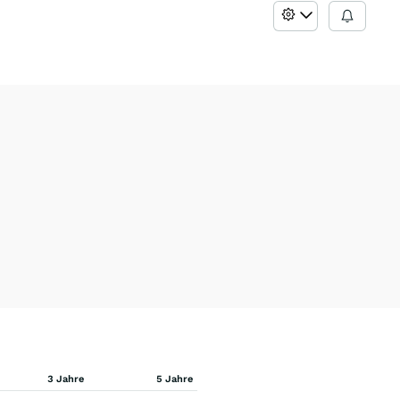
3 Jahre
5 Jahre