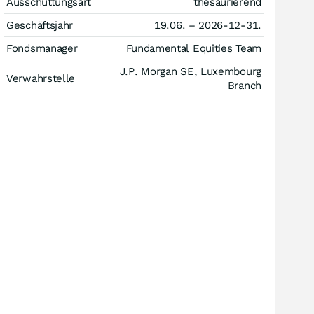
Ausschüttungsart
thesaurierend
Geschäftsjahr
19.06. – 2026-12-31.
Fondsmanager
Fundamental Equities Team
J.P. Morgan SE, Luxembourg
Verwahrstelle
Branch