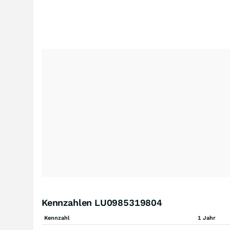
Kennzahlen LU0985319804
Kennzahl
1 Jahr