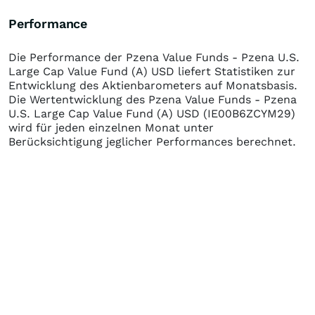
Performance
Die Performance der
Pzena Value Funds - Pzena U.S.
Large Cap Value Fund (A) USD
liefert Statistiken zur
Entwicklung des Aktienbarometers auf Monatsbasis.
Die Wertentwicklung des
Pzena Value Funds - Pzena
U.S. Large Cap Value Fund (A) USD
(IE00B6ZCYM29)
wird für jeden einzelnen Monat unter
Berücksichtigung jeglicher Performances berechnet.