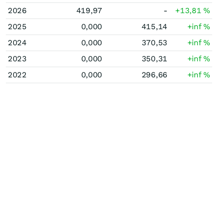
2026
419,97
-
+13,81
%
2025
0,000
415,14
+inf
%
2024
0,000
370,53
+inf
%
2023
0,000
350,31
+inf
%
2022
0,000
296,66
+inf
%