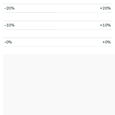
-20%
+20%
-10%
+10%
-0%
+0%