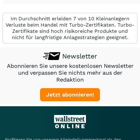
Im Durchschnitt erleiden 7 von 10 Kleinanlegern
Verluste beim Handel mit Turbo-Zertifikaten. Turbo-
Zertifikate sind hoch risikoreiche Produkte und
nicht für langfristige Anlagestrategien geeignet.
Newsletter
Abonnieren Sie unsere kostenlosen Newsletter
und verpassen Sie nichts mehr aus der
Redaktion
Jetzt abonnieren!
Profitieren Sie von unserem Alleinstellungsmerkmal als den