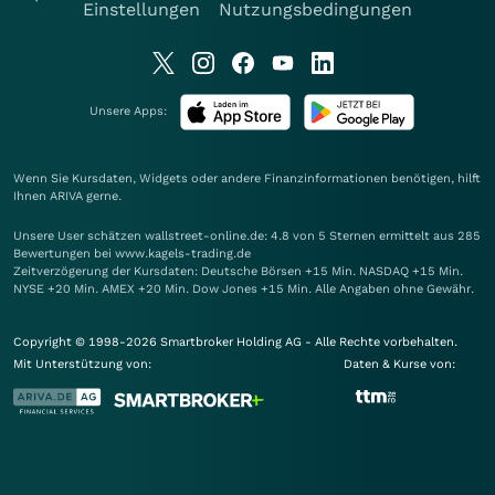
Einstellungen
Nutzungsbedingungen
Unsere Apps:
Wenn Sie Kursdaten, Widgets oder andere Finanzinformationen benötigen, hilft
Ihnen
ARIVA
gerne.
Unsere User schätzen wallstreet-online.de: 4.8 von 5 Sternen ermittelt aus 285
Bewertungen bei www.kagels-trading.de
Zeitverzögerung der Kursdaten: Deutsche Börsen +15 Min. NASDAQ +15 Min.
NYSE +20 Min. AMEX +20 Min. Dow Jones +15 Min. Alle Angaben ohne Gewähr.
Copyright © 1998-2026 Smartbroker Holding AG - Alle Rechte vorbehalten.
Mit Unterstützung von:
Daten & Kurse von: