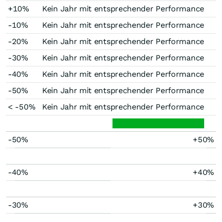
+10%
Kein Jahr mit entsprechender Performance
-10%
Kein Jahr mit entsprechender Performance
-20%
Kein Jahr mit entsprechender Performance
-30%
Kein Jahr mit entsprechender Performance
-40%
Kein Jahr mit entsprechender Performance
-50%
Kein Jahr mit entsprechender Performance
< -50%
Kein Jahr mit entsprechender Performance
-50%
+50%
-40%
+40%
-30%
+30%