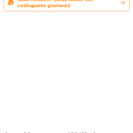
🎁
Lieblingsaktie geschenkt!