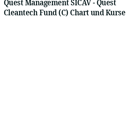
Quest Management SICAV - Quest
Cleantech Fund (C) Chart und Kurse