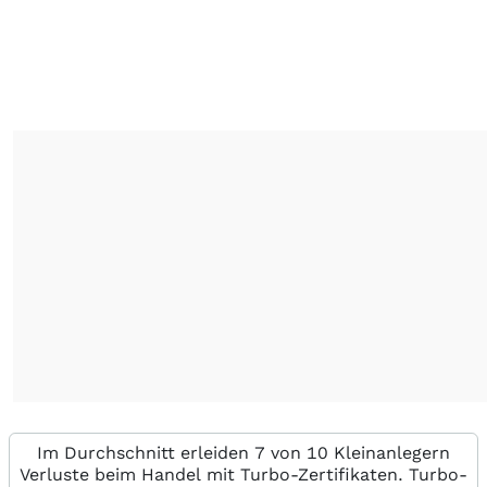
Im Durchschnitt erleiden 7 von 10 Kleinanlegern
Verluste beim Handel mit Turbo-Zertifikaten. Turbo-