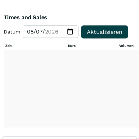
Times and Sales
Aktualisieren
Datum
Zeit
Kurs
Volumen