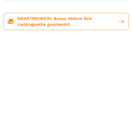
SMARTBROKER+ Bonus Aktion! Ihre
🎁
Lieblingsaktie geschenkt!