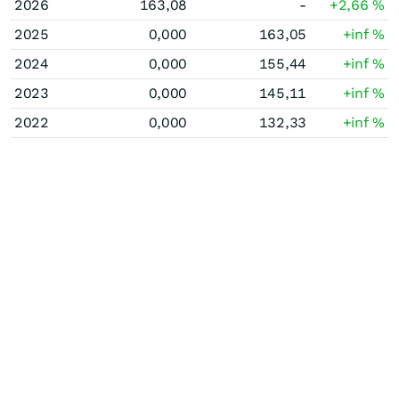
2026
163,08
-
+2,66
%
2025
0,000
163,05
+inf
%
2024
0,000
155,44
+inf
%
2023
0,000
145,11
+inf
%
2022
0,000
132,33
+inf
%