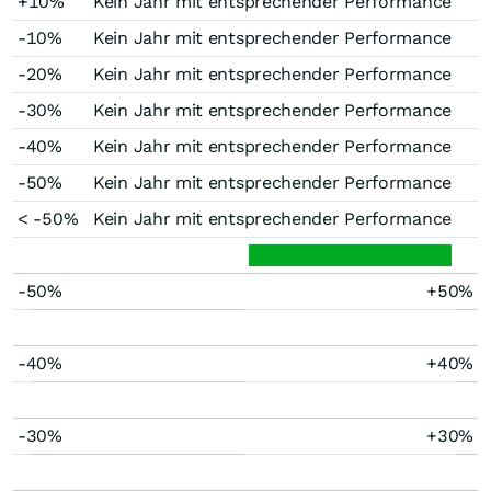
+10%
Kein Jahr mit entsprechender Performance
-10%
Kein Jahr mit entsprechender Performance
-20%
Kein Jahr mit entsprechender Performance
-30%
Kein Jahr mit entsprechender Performance
-40%
Kein Jahr mit entsprechender Performance
-50%
Kein Jahr mit entsprechender Performance
< -50%
Kein Jahr mit entsprechender Performance
-50%
+50%
-40%
+40%
-30%
+30%