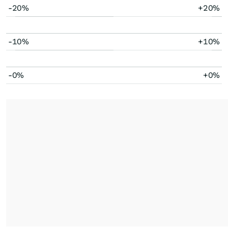
-20%
+20%
-10%
+10%
-0%
+0%