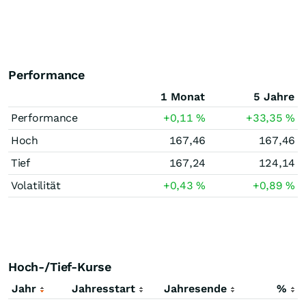
Performance
1 Monat
5 Jahre
Performance
+0,11
%
+33,35
%
Hoch
167,46
167,46
Tief
167,24
124,14
Volatilität
+0,43
%
+0,89
%
Hoch-/Tief-Kurse
Jahr
Jahresstart
Jahresende
%