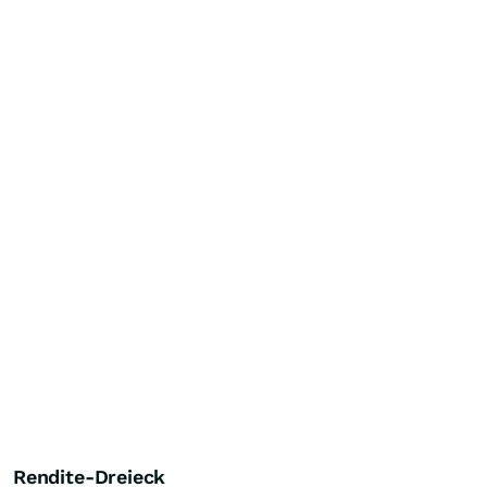
Rendite-Dreieck