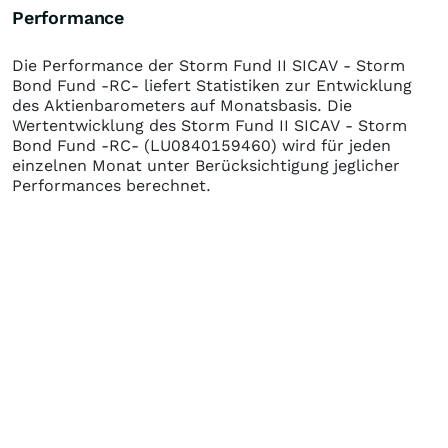
Performance
Die Performance der
Storm Fund II SICAV - Storm
Bond Fund -RC-
liefert Statistiken zur Entwicklung
des Aktienbarometers auf Monatsbasis. Die
Wertentwicklung des
Storm Fund II SICAV - Storm
Bond Fund -RC-
(LU0840159460)
wird für jeden
einzelnen Monat unter Berücksichtigung jeglicher
Performances berechnet.