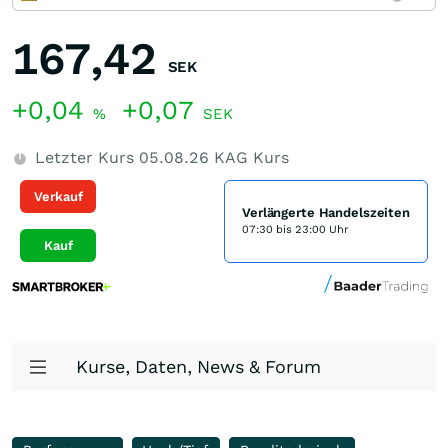
167,42
SEK
+0,04
+0,07
%
SEK
Letzter Kurs
05.08.26
KAG Kurs
Verkauf
Verlängerte Handelszeiten
07:30 bis 23:00 Uhr
Kauf
Kurse, Daten, News & Forum