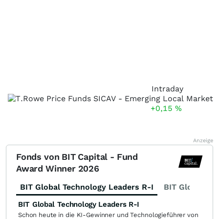
Intraday
+0,15
%
Anzeige
Fonds von BIT Capital - Fund
Award Winner 2026
BIT Global Technology Leaders R-I
BIT Global Fi
BIT Global Technology Leaders R-I
Schon heute in die KI-Gewinner und Technologieführer von