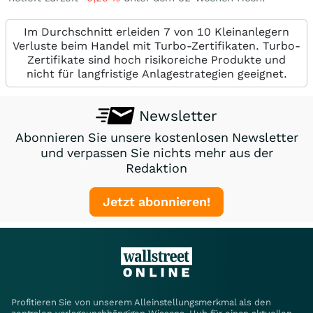
Im Durchschnitt erleiden 7 von 10 Kleinanlegern
Verluste beim Handel mit Turbo-Zertifikaten. Turbo-
Zertifikate sind hoch risikoreiche Produkte und
nicht für langfristige Anlagestrategien geeignet.
Newsletter
Abonnieren Sie unsere kostenlosen Newsletter
und verpassen Sie nichts mehr aus der
Redaktion
Jetzt abonnieren!
Profitieren Sie von unserem Alleinstellungsmerkmal als den