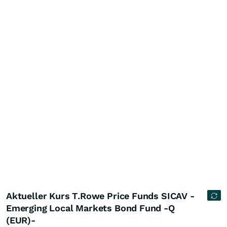
Aktueller Kurs T.Rowe Price Funds SICAV -
Emerging Local Markets Bond Fund -Q
(EUR)-