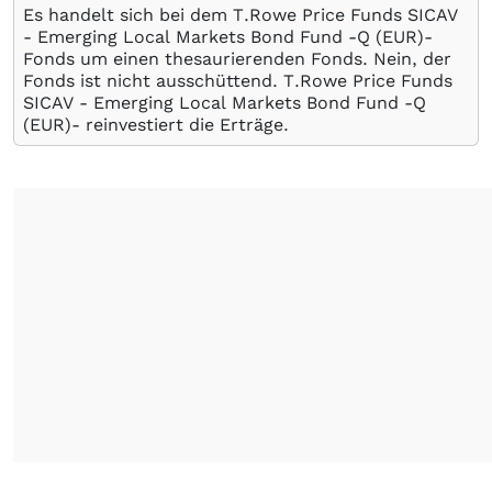
Es handelt sich bei dem T.Rowe Price Funds SICAV
- Emerging Local Markets Bond Fund -Q (EUR)-
Fonds um einen thesaurierenden Fonds. Nein, der
Fonds ist nicht ausschüttend. T.Rowe Price Funds
SICAV - Emerging Local Markets Bond Fund -Q
(EUR)- reinvestiert die Erträge.