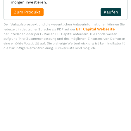
morgen investieren.
Zum Produkt
Kaufen
Den Verkaufsprospekt und die wesentlichen Anlegerinformationen können Sie
BIT Capital Webseite
jederzeit in deutscher Sprache als PDF auf der
herunterladen oder per E-Mail an BIT Capital anfordern. Die Fonds weisen
aufgrund ihrer Zusammensetzung und des möglichen Einsatzes von Derivaten
eine erhöhte Volatilität auf. Die bisherige Wertentwicklung ist kein Indikator für
die zukünftige Wertentwicklung. Kursverluste sind möglich.