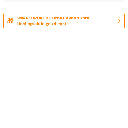
SMARTBROKER+ Bonus Aktion! Ihre
🎁
Lieblingsaktie geschenkt!