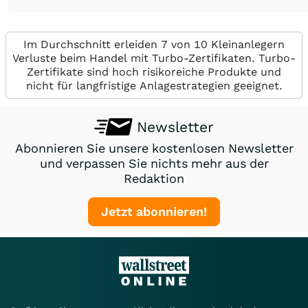
Im Durchschnitt erleiden 7 von 10 Kleinanlegern
Verluste beim Handel mit Turbo-Zertifikaten. Turbo-
Zertifikate sind hoch risikoreiche Produkte und
nicht für langfristige Anlagestrategien geeignet.
Newsletter
Abonnieren Sie unsere kostenlosen Newsletter
und verpassen Sie nichts mehr aus der
Redaktion
Jetzt abonnieren!