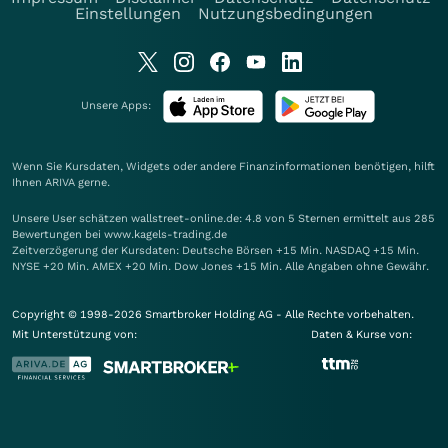
Einstellungen
Nutzungsbedingungen
Unsere Apps:
Wenn Sie Kursdaten, Widgets oder andere Finanzinformationen benötigen, hilft
Ihnen
ARIVA
gerne.
Unsere User schätzen wallstreet-online.de: 4.8 von 5 Sternen ermittelt aus 285
Bewertungen bei www.kagels-trading.de
Zeitverzögerung der Kursdaten: Deutsche Börsen +15 Min. NASDAQ +15 Min.
NYSE +20 Min. AMEX +20 Min. Dow Jones +15 Min. Alle Angaben ohne Gewähr.
Copyright © 1998-2026 Smartbroker Holding AG - Alle Rechte vorbehalten.
Mit Unterstützung von:
Daten & Kurse von: