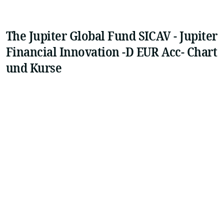
The Jupiter Global Fund SICAV - Jupiter
Financial Innovation -D EUR Acc- Chart
und Kurse