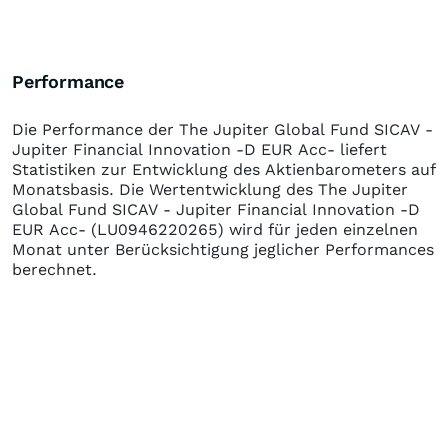
Performance
Die Performance der
The Jupiter Global Fund SICAV -
Jupiter Financial Innovation -D EUR Acc-
liefert
Statistiken zur Entwicklung des Aktienbarometers auf
Monatsbasis. Die Wertentwicklung des
The Jupiter
Global Fund SICAV - Jupiter Financial Innovation -D
EUR Acc-
(LU0946220265)
wird für jeden einzelnen
Monat unter Berücksichtigung jeglicher Performances
berechnet.