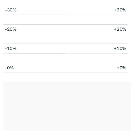
-30%
+30%
-20%
+20%
-10%
+10%
-0%
+0%