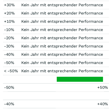
+30%
Kein Jahr mit entsprechender Performance
+20%
Kein Jahr mit entsprechender Performance
+10%
Kein Jahr mit entsprechender Performance
-10%
Kein Jahr mit entsprechender Performance
-20%
Kein Jahr mit entsprechender Performance
-30%
Kein Jahr mit entsprechender Performance
-40%
Kein Jahr mit entsprechender Performance
-50%
Kein Jahr mit entsprechender Performance
< -50%
Kein Jahr mit entsprechender Performance
-50%
+50%
-40%
+40%