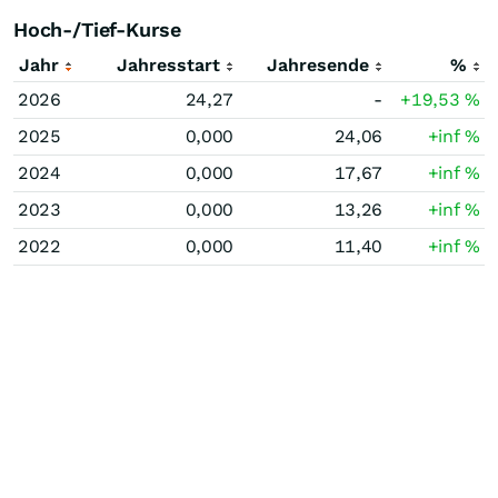
Hoch-/Tief-Kurse
Jahr
Jahresstart
Jahresende
%
2026
24,27
-
+19,53
%
2025
0,000
24,06
+inf
%
2024
0,000
17,67
+inf
%
2023
0,000
13,26
+inf
%
2022
0,000
11,40
+inf
%