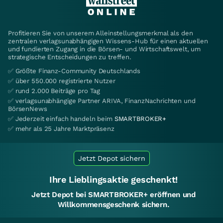
Profitieren Sie von unserem Alleinstellungsmerkmal als den
zentralen verlagsunabhängigen Wissens-Hub für einen aktuellen
und fundierten Zugang in die Börsen- und Wirtschaftswelt, um
strategische Entscheidungen zu treffen.
✅ Größte Finanz-Community Deutschlands
✅ über 550.000 registrierte Nutzer
✅ rund 2.000 Beiträge pro Tag
✅ verlagsunabhängige Partner ARIVA, FinanzNachrichten und
BörsenNews
✅ Jederzeit einfach handeln beim
SMARTBROKER+
✅ mehr als 25 Jahre Marktpräsenz
Jetzt Depot sichern
Ihre Lieblingsaktie geschenkt!
Jetzt Depot bei SMARTBROKER+ eröffnen und
Willkommensgeschenk sichern.