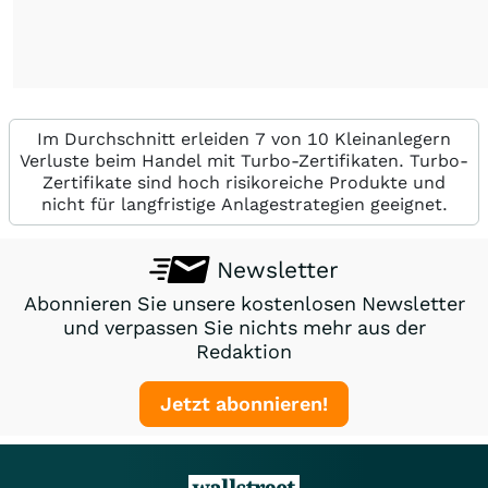
Im Durchschnitt erleiden 7 von 10 Kleinanlegern
Verluste beim Handel mit Turbo-Zertifikaten. Turbo-
Zertifikate sind hoch risikoreiche Produkte und
nicht für langfristige Anlagestrategien geeignet.
Newsletter
Abonnieren Sie unsere kostenlosen Newsletter
und verpassen Sie nichts mehr aus der
Redaktion
Jetzt abonnieren!