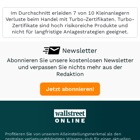
Im Durchschnitt erleiden 7 von 10 Kleinanlegern
Verluste beim Handel mit Turbo-Zertifikaten. Turbo-
Zertifikate sind hoch risikoreiche Produkte und
nicht für langfristige Anlagestrategien geeignet.
Newsletter
Abonnieren Sie unsere kostenlosen Newsletter
und verpassen Sie nichts mehr aus der
Redaktion
Jetzt abonnieren!
Profitieren Sie von unserem Alleinstellungsmerkmal als den
zentralen verlagsunabhängigen Wissens-Hub für einen aktuellen