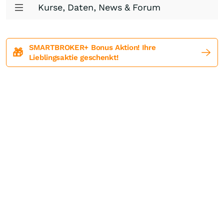
Kurse, Daten, News & Forum
SMARTBROKER+ Bonus Aktion! Ihre
🎁
Lieblingsaktie geschenkt!