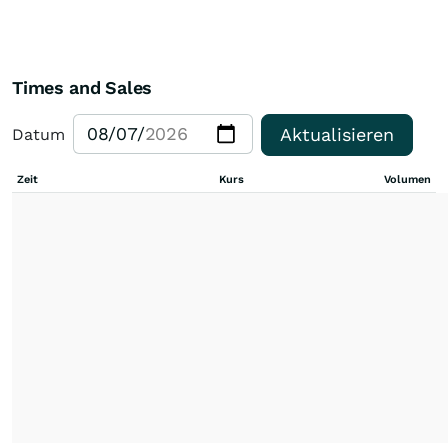
Times and Sales
Aktualisieren
Datum
Zeit
Kurs
Volumen