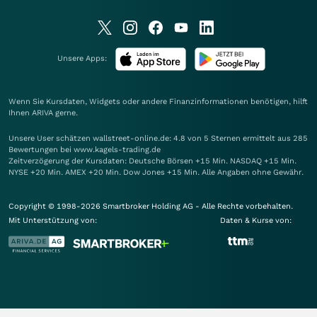
Unsere Apps:
Wenn Sie Kursdaten, Widgets oder andere Finanzinformationen benötigen, hilft
Ihnen
ARIVA
gerne.
Unsere User schätzen wallstreet-online.de: 4.8 von 5 Sternen ermittelt aus 285
Bewertungen bei www.kagels-trading.de
Zeitverzögerung der Kursdaten: Deutsche Börsen +15 Min. NASDAQ +15 Min.
NYSE +20 Min. AMEX +20 Min. Dow Jones +15 Min. Alle Angaben ohne Gewähr.
Copyright © 1998-2026 Smartbroker Holding AG - Alle Rechte vorbehalten.
Mit Unterstützung von:
Daten & Kurse von: