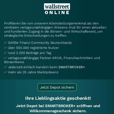
Profitieren Sie von unserem Alleinstellungsmerkmal als den
zentralen verlagsunabhängigen Wissens-Hub für einen aktuellen
und fundierten Zugang in die Börsen- und Wirtschaftswelt, um
strategische Entscheidungen zu treffen.
✅ Größte Finanz-Community Deutschlands
✅ über 550.000 registrierte Nutzer
✅ rund 2.000 Beiträge pro Tag
✅ verlagsunabhängige Partner ARIVA, FinanzNachrichten und
BörsenNews
✅ Jederzeit einfach handeln beim
SMARTBROKER+
✅ mehr als 25 Jahre Marktpräsenz
Jetzt Depot sichern
Ihre Lieblingsaktie geschenkt!
Jetzt Depot bei SMARTBROKER+ eröffnen und
Willkommensgeschenk sichern.