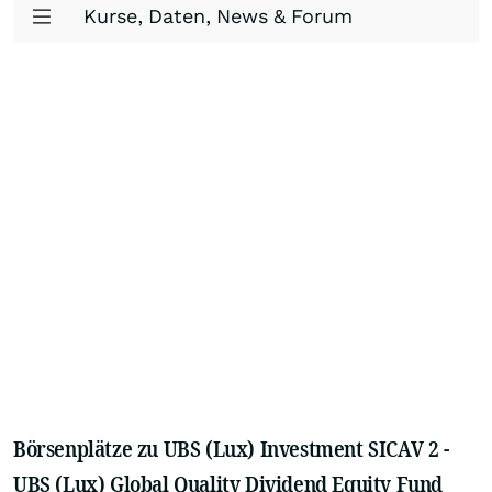
Kurse, Daten, News & Forum
Börsenplätze zu UBS (Lux) Investment SICAV 2 -
UBS (Lux) Global Quality Dividend Equity Fund