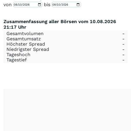
von
bis
Zusammenfassung aller Börsen vom 10.08.2026
21:17 Uhr
Gesamtvolumen
-
Gesamtumsatz
-
Höchster Spread
-
Niedrigster Spread
-
Tageshoch
-
Tagestief
-