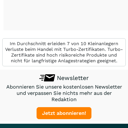
Im Durchschnitt erleiden 7 von 10 Kleinanlegern
Verluste beim Handel mit Turbo-Zertifikaten. Turbo-
Zertifikate sind hoch risikoreiche Produkte und
nicht für langfristige Anlagestrategien geeignet.
Newsletter
Abonnieren Sie unsere kostenlosen Newsletter
und verpassen Sie nichts mehr aus der
Redaktion
Jetzt abonnieren!