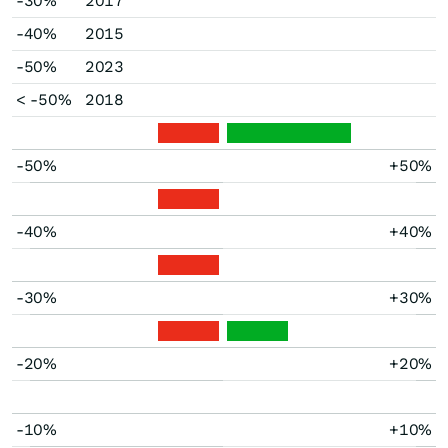
-30%
2017
-40%
2015
-50%
2023
< -50%
2018
-50%
+50%
-40%
+40%
-30%
+30%
-20%
+20%
-10%
+10%