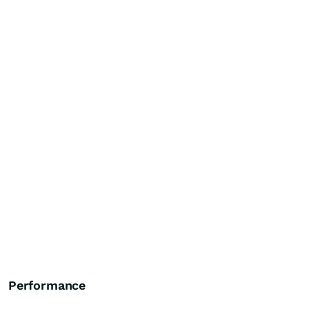
Performance