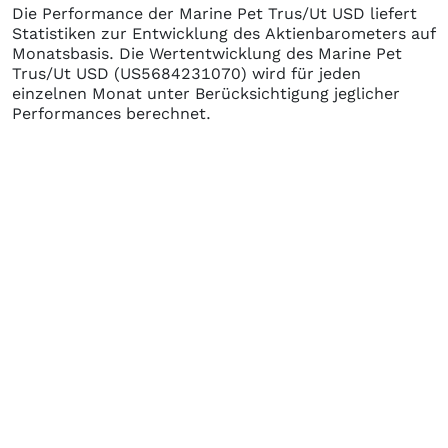
Die Performance der
Marine Pet Trus/Ut USD
liefert
Statistiken zur Entwicklung des Aktienbarometers auf
Monatsbasis. Die Wertentwicklung des
Marine Pet
Trus/Ut USD
(US5684231070)
wird für jeden
einzelnen Monat unter Berücksichtigung jeglicher
Performances berechnet.