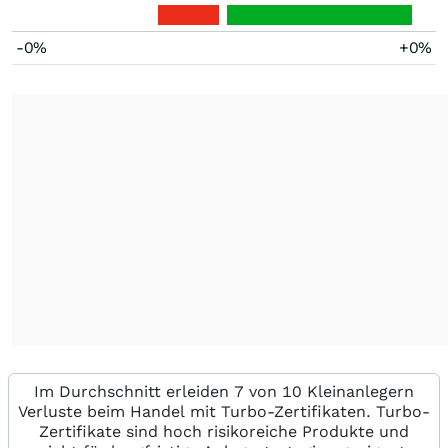
-0%
+0%
Im Durchschnitt erleiden 7 von 10 Kleinanlegern
Verluste beim Handel mit Turbo-Zertifikaten. Turbo-
Zertifikate sind hoch risikoreiche Produkte und