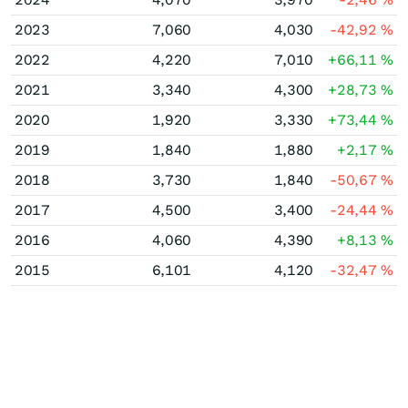
2023
7,060
4,030
-42,92
%
2022
4,220
7,010
+66,11
%
2021
3,340
4,300
+28,73
%
2020
1,920
3,330
+73,44
%
2019
1,840
1,880
+2,17
%
2018
3,730
1,840
-50,67
%
2017
4,500
3,400
-24,44
%
2016
4,060
4,390
+8,13
%
2015
6,101
4,120
-32,47
%