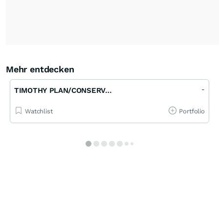
Mehr entdecken
-
TIMOTHY PLAN/CONSERVATIVE GR FD
Watchlist
Portfolio