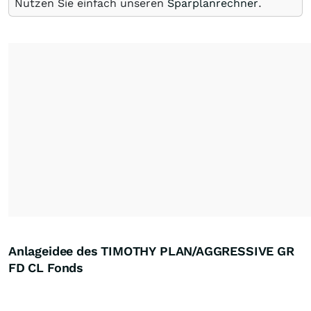
Nutzen Sie einfach unseren
Sparplanrechner
.
Anlageidee des TIMOTHY PLAN/AGGRESSIVE GR
FD CL Fonds