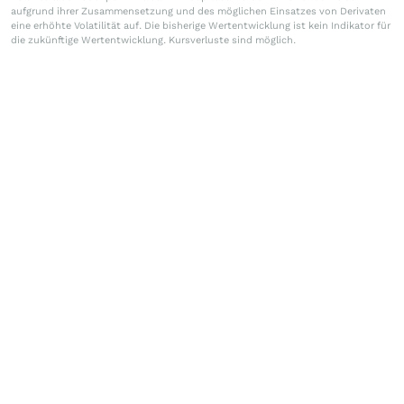
aufgrund ihrer Zusammensetzung und des möglichen Einsatzes von Derivaten
eine erhöhte Volatilität auf. Die bisherige Wertentwicklung ist kein Indikator für
die zukünftige Wertentwicklung. Kursverluste sind möglich.