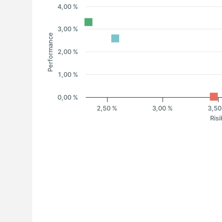
4,00 %
3,00 %
Performance
2,00 %
1,00 %
0,00 %
2,50 %
3,00 %
3,50
Risi