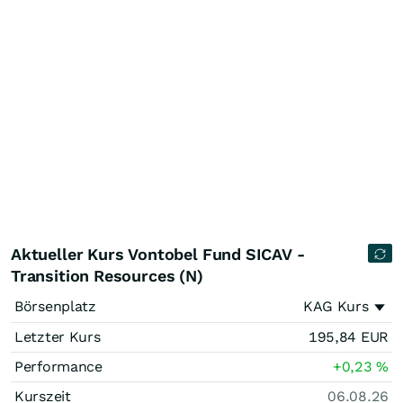
Aktueller Kurs Vontobel Fund SICAV -
Transition Resources (N)
Börsenplatz
KAG Kurs
Letzter Kurs
195,84
EUR
Performance
+0,23
%
Kurszeit
06.08.26