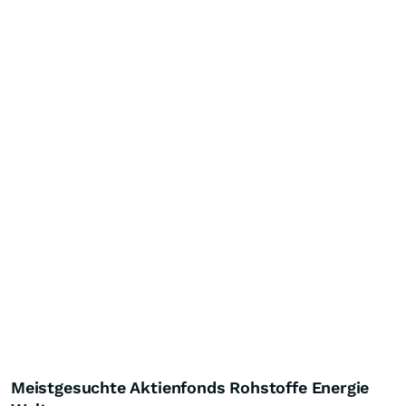
Meistgesuchte Aktienfonds Rohstoffe Energie