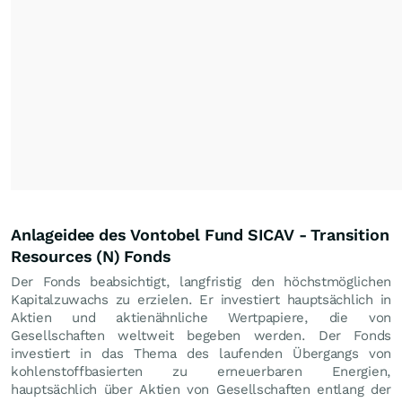
Anlageidee des Vontobel Fund SICAV - Transition
Resources (N) Fonds
Der Fonds beabsichtigt, langfristig den höchstmöglichen
Kapitalzuwachs zu erzielen. Er investiert hauptsächlich in
Aktien und aktienähnliche Wertpapiere, die von
Gesellschaften weltweit begeben werden. Der Fonds
investiert in das Thema des laufenden Übergangs von
kohlenstoffbasierten zu erneuerbaren Energien,
hauptsächlich über Aktien von Gesellschaften entlang der