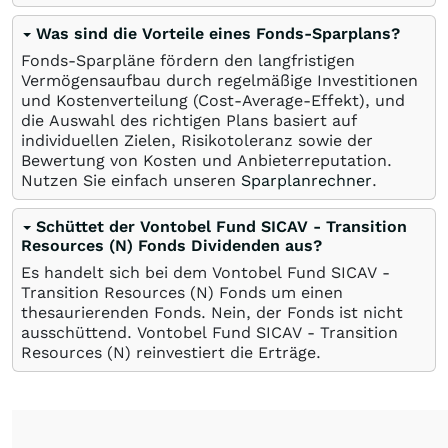
Was sind die Vorteile eines Fonds-Sparplans?
Fonds-Sparpläne fördern den langfristigen
Vermögensaufbau durch regelmäßige Investitionen
und Kostenverteilung (Cost-Average-Effekt), und
die Auswahl des richtigen Plans basiert auf
individuellen Zielen, Risikotoleranz sowie der
Bewertung von Kosten und Anbieterreputation.
Nutzen Sie einfach unseren
Sparplanrechner
.
Schüttet der Vontobel Fund SICAV - Transition
Resources (N) Fonds Dividenden aus?
Es handelt sich bei dem Vontobel Fund SICAV -
Transition Resources (N) Fonds um einen
thesaurierenden Fonds. Nein, der Fonds ist nicht
ausschüttend. Vontobel Fund SICAV - Transition
Resources (N) reinvestiert die Erträge.