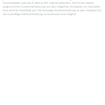
herunterladen oder per E-Mail an BIT Capital anfordern. Die Fonds weisen
aufgrund ihrer Zusammensetzung und des möglichen Einsatzes von Derivaten
eine erhöhte Volatilität auf. Die bisherige Wertentwicklung ist kein Indikator für
die zukünftige Wertentwicklung. Kursverluste sind möglich.