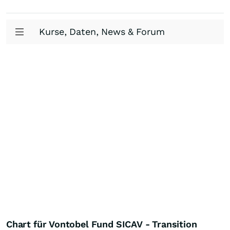
Kurse, Daten, News & Forum
Chart für Vontobel Fund SICAV - Transition