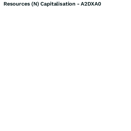
Resources (N) Capitalisation - A2DXA0