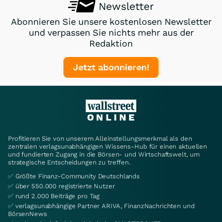
Newsletter
Abonnieren Sie unsere kostenlosen Newsletter
und verpassen Sie nichts mehr aus der
Redaktion
Jetzt abonnieren!
Profitieren Sie von unserem Alleinstellungsmerkmal als den
zentralen verlagsunabhängigen Wissens-Hub für einen aktuellen
und fundierten Zugang in die Börsen- und Wirtschaftswelt, um
strategische Entscheidungen zu treffen.
✅ Größte Finanz-Community Deutschlands
✅ über 550.000 registrierte Nutzer
✅ rund 2.000 Beiträge pro Tag
✅ verlagsunabhängige Partner ARIVA, FinanzNachrichten und
BörsenNews