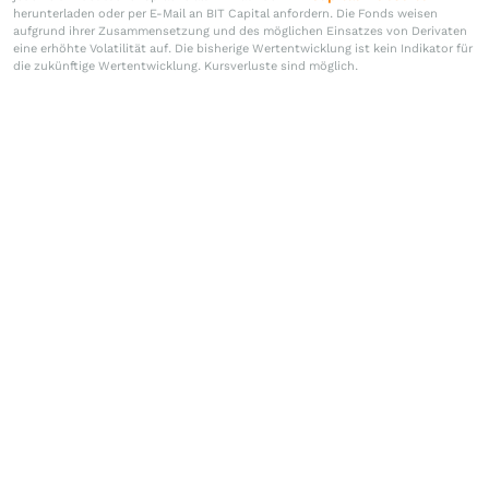
herunterladen oder per E-Mail an BIT Capital anfordern. Die Fonds weisen
aufgrund ihrer Zusammensetzung und des möglichen Einsatzes von Derivaten
eine erhöhte Volatilität auf. Die bisherige Wertentwicklung ist kein Indikator für
die zukünftige Wertentwicklung. Kursverluste sind möglich.