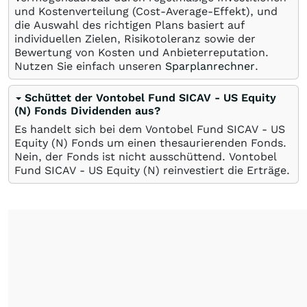
und Kostenverteilung (Cost-Average-Effekt), und
die Auswahl des richtigen Plans basiert auf
individuellen Zielen, Risikotoleranz sowie der
Bewertung von Kosten und Anbieterreputation.
Nutzen Sie einfach unseren
Sparplanrechner
.
Schüttet der Vontobel Fund SICAV - US Equity
(N) Fonds Dividenden aus?
Es handelt sich bei dem Vontobel Fund SICAV - US
Equity (N) Fonds um einen thesaurierenden Fonds.
Nein, der Fonds ist nicht ausschüttend. Vontobel
Fund SICAV - US Equity (N) reinvestiert die Erträge.