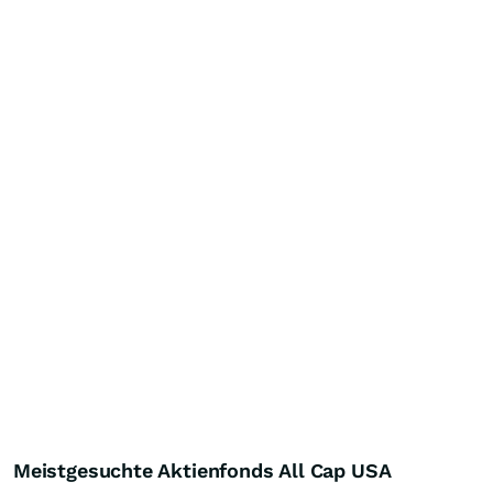
Meistgesuchte Aktienfonds All Cap USA