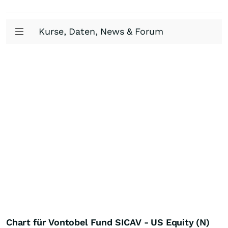
Kurse, Daten, News & Forum
Chart für Vontobel Fund SICAV - US Equity (N)