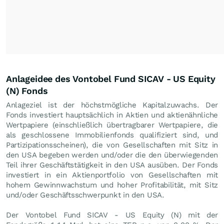
Anlageidee des Vontobel Fund SICAV - US Equity
(N) Fonds
Anlageziel ist der höchstmögliche Kapitalzuwachs. Der
Fonds investiert hauptsächlich in Aktien und aktienähnliche
Wertpapiere (einschließlich übertragbarer Wertpapiere, die
als geschlossene Immobilienfonds qualifiziert sind, und
Partizipationsscheinen), die von Gesellschaften mit Sitz in
den USA begeben werden und/oder die den überwiegenden
Teil ihrer Geschäftstätigkeit in den USA ausüben. Der Fonds
investiert in ein Aktienportfolio von Gesellschaften mit
hohem Gewinnwachstum und hoher Profitabilität, mit Sitz
und/oder Geschäftsschwerpunkt in den USA.
Der Vontobel Fund SICAV - US Equity (N) mit der