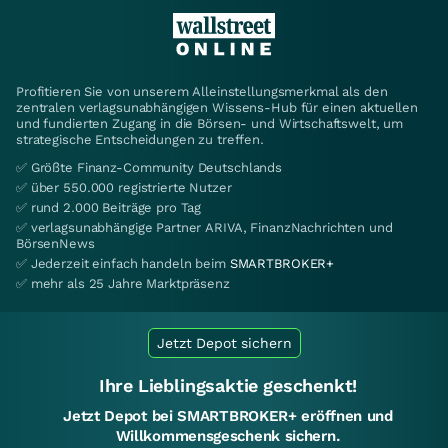
Profitieren Sie von unserem Alleinstellungsmerkmal als den
zentralen verlagsunabhängigen Wissens-Hub für einen aktuellen
und fundierten Zugang in die Börsen- und Wirtschaftswelt, um
strategische Entscheidungen zu treffen.
✅ Größte Finanz-Community Deutschlands
✅ über 550.000 registrierte Nutzer
✅ rund 2.000 Beiträge pro Tag
✅ verlagsunabhängige Partner ARIVA, FinanzNachrichten und
BörsenNews
✅ Jederzeit einfach handeln beim
SMARTBROKER+
✅ mehr als 25 Jahre Marktpräsenz
Jetzt Depot sichern
Ihre Lieblingsaktie geschenkt!
Jetzt Depot bei SMARTBROKER+ eröffnen und
Willkommensgeschenk sichern.