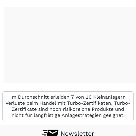
Im Durchschnitt erleiden 7 von 10 Kleinanlegern
Verluste beim Handel mit Turbo-Zertifikaten. Turbo-
Zertifikate sind hoch risikoreiche Produkte und
nicht für langfristige Anlagestrategien geeignet.
Newsletter