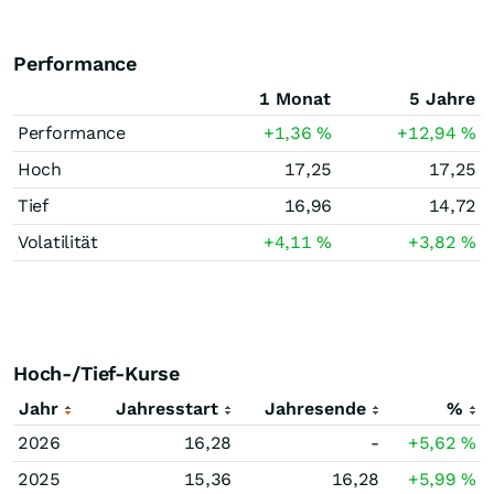
Performance
1 Monat
5 Jahre
Performance
+1,36
%
+12,94
%
Hoch
17,25
17,25
Tief
16,96
14,72
Volatilität
+4,11
%
+3,82
%
Hoch-/Tief-Kurse
Jahr
Jahresstart
Jahresende
%
2026
16,28
-
+5,62
%
2025
15,36
16,28
+5,99
%