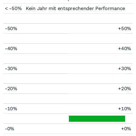
< -50%
Kein Jahr mit entsprechender Performance
-50%
+50%
-40%
+40%
-30%
+30%
-20%
+20%
-10%
+10%
-0%
+0%