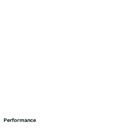
Performance