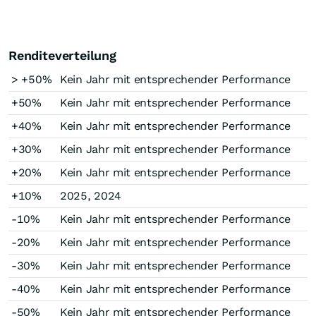
Renditeverteilung
> +50%
Kein Jahr mit entsprechender Performance
+50%
Kein Jahr mit entsprechender Performance
+40%
Kein Jahr mit entsprechender Performance
+30%
Kein Jahr mit entsprechender Performance
+20%
Kein Jahr mit entsprechender Performance
+10%
2025, 2024
-10%
Kein Jahr mit entsprechender Performance
-20%
Kein Jahr mit entsprechender Performance
-30%
Kein Jahr mit entsprechender Performance
-40%
Kein Jahr mit entsprechender Performance
-50%
Kein Jahr mit entsprechender Performance