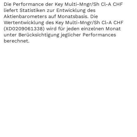
Die Performance der
Key Multi-Mngr/Sh Cl-A CHF
liefert Statistiken zur Entwicklung des
Aktienbarometers auf Monatsbasis. Die
Wertentwicklung des
Key Multi-Mngr/Sh Cl-A CHF
(XD0209061338)
wird für jeden einzelnen Monat
unter Berücksichtigung jeglicher Performances
berechnet.