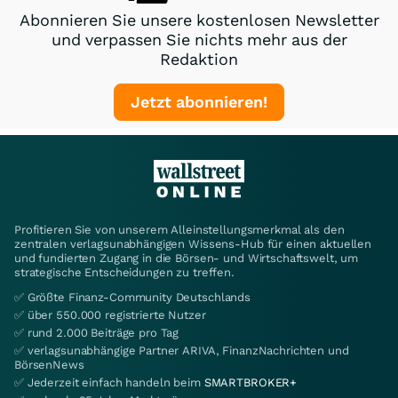
Abonnieren Sie unsere kostenlosen Newsletter
und verpassen Sie nichts mehr aus der
Redaktion
Jetzt abonnieren!
Profitieren Sie von unserem Alleinstellungsmerkmal als den
zentralen verlagsunabhängigen Wissens-Hub für einen aktuellen
und fundierten Zugang in die Börsen- und Wirtschaftswelt, um
strategische Entscheidungen zu treffen.
✅ Größte Finanz-Community Deutschlands
✅ über 550.000 registrierte Nutzer
✅ rund 2.000 Beiträge pro Tag
✅ verlagsunabhängige Partner ARIVA, FinanzNachrichten und
BörsenNews
✅ Jederzeit einfach handeln beim
SMARTBROKER+