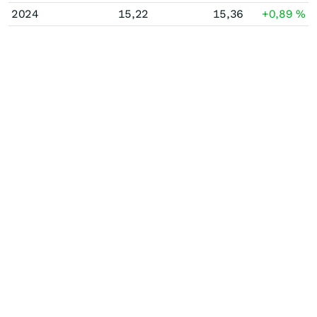
2024
15,22
15,36
+0,89
%