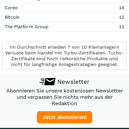
Coreo
14
Bitcoin
12
The Platform Group
11
Im Durchschnitt erleiden 7 von 10 Kleinanlegern
Verluste beim Handel mit Turbo-Zertifikaten. Turbo-
Zertifikate sind hoch risikoreiche Produkte und
nicht für langfristige Anlagestrategien geeignet.
Newsletter
Abonnieren Sie unsere kostenlosen Newsletter
und verpassen Sie nichts mehr aus der
Redaktion
Jetzt abonnieren!