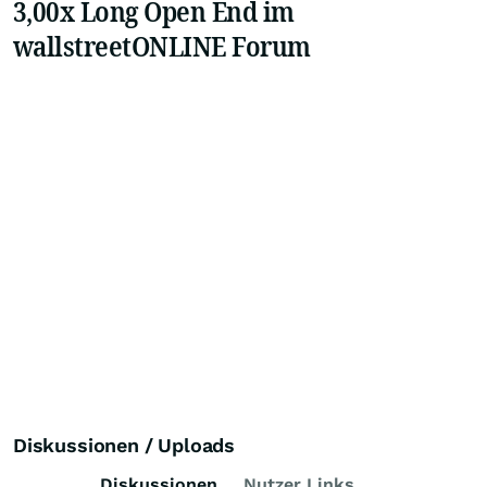
3,00x Long Open End im
wallstreetONLINE Forum
Diskussionen / Uploads
Diskussionen
Nutzer Links