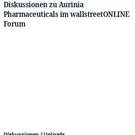
Diskussionen zu Aurinia
Pharmaceuticals im wallstreetONLINE
Forum
Diskussionen / Uploads