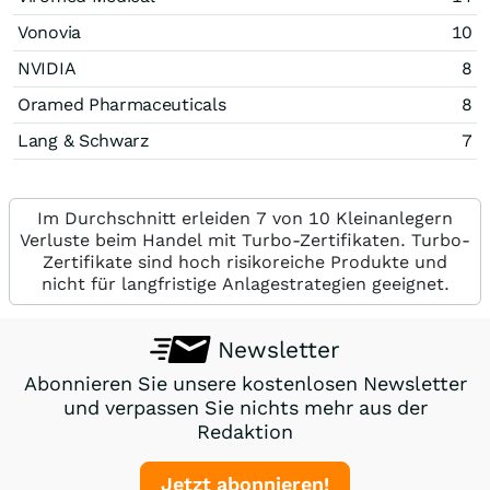
Vonovia
10
NVIDIA
8
Oramed Pharmaceuticals
8
Lang & Schwarz
7
Im Durchschnitt erleiden 7 von 10 Kleinanlegern
Verluste beim Handel mit Turbo-Zertifikaten. Turbo-
Zertifikate sind hoch risikoreiche Produkte und
nicht für langfristige Anlagestrategien geeignet.
Newsletter
Abonnieren Sie unsere kostenlosen Newsletter
und verpassen Sie nichts mehr aus der
Redaktion
Jetzt abonnieren!