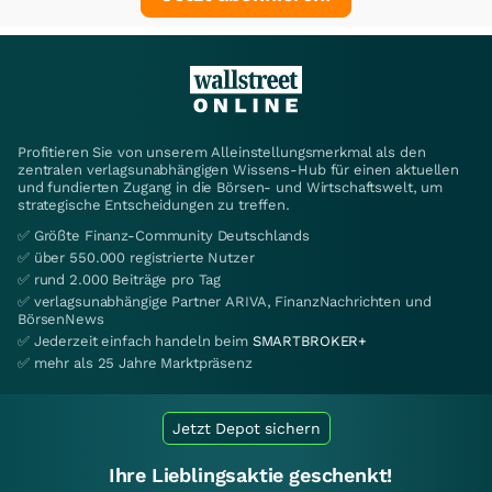
Profitieren Sie von unserem Alleinstellungsmerkmal als den
zentralen verlagsunabhängigen Wissens-Hub für einen aktuellen
und fundierten Zugang in die Börsen- und Wirtschaftswelt, um
strategische Entscheidungen zu treffen.
✅ Größte Finanz-Community Deutschlands
✅ über 550.000 registrierte Nutzer
✅ rund 2.000 Beiträge pro Tag
✅ verlagsunabhängige Partner ARIVA, FinanzNachrichten und
BörsenNews
✅ Jederzeit einfach handeln beim
SMARTBROKER+
✅ mehr als 25 Jahre Marktpräsenz
Jetzt Depot sichern
Ihre Lieblingsaktie geschenkt!