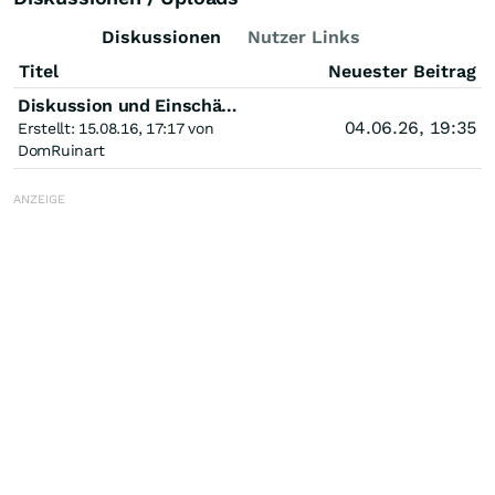
Diskussionen
Nutzer Links
Titel
Neuester Beitrag
Diskussion und Einschätzungen zu Aurinia Pharmaceuticals
04.06.26, 19:35
Erstellt: 15.08.16, 17:17 von
DomRuinart