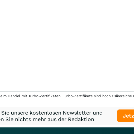
eim Handel mit Turbo-Zertifikaten. Turbo-Zertifikate sind hoch risikoreiche P
 Sie unsere kostenlosen Newsletter und
Jetz
n Sie nichts mehr aus der Redaktion