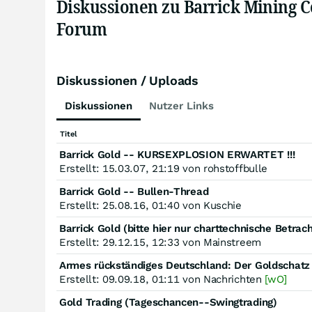
Diskussionen zu Barrick Mining 
Forum
Diskussionen / Uploads
Diskussionen
Nutzer Links
Titel
Barrick Gold -- KURSEXPLOSION ERWARTET !!!
Erstellt: 15.03.07, 21:19 von rohstoffbulle
Barrick Gold -- Bullen-Thread
Erstellt: 25.08.16, 01:40 von Kuschie
Barrick Gold (bitte hier nur charttechnische Betrac
Erstellt: 29.12.15, 12:33 von Mainstreem
Erstellt: 09.09.18, 01:11 von Nachrichten
[wO]
Gold Trading (Tageschancen--Swingtrading)