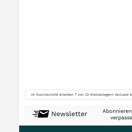
Im Durchschnitt erleiden 7 von 10 Kleinanlegern Verluste b
Abonnieren
Newsletter
verpasse