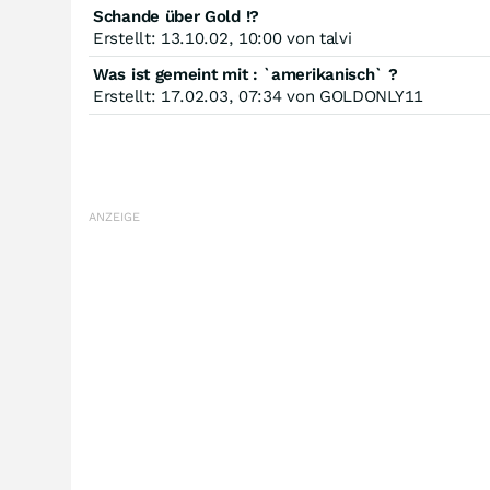
Schande über Gold !?
Erstellt: 13.10.02, 10:00 von talvi
Was ist gemeint mit : `amerikanisch` ?
Erstellt: 17.02.03, 07:34 von GOLDONLY11