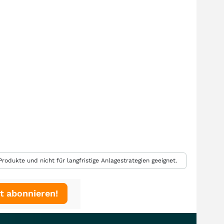
rodukte und nicht für langfristige Anlagestrategien geeignet.
t abonnieren!