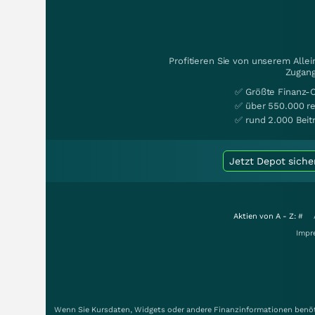
Profitieren Sie von unserem Alle
Zugang
✅ Größte Finanz-
✅ über 550.000 re
✅ rund 2.000 Beit
Jetzt Depot siche
Aktien von A - Z:
#
Impr
Wenn Sie Kursdaten, Widgets oder andere Finanzinformationen benöti