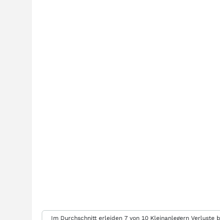
Im Durchschnitt erleiden 7 von 10 Kleinanlegern Verluste b