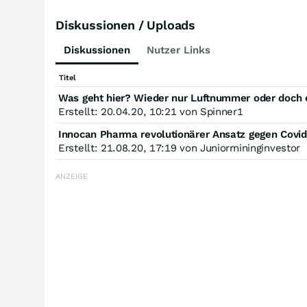
Diskussionen / Uploads
Diskussionen
Nutzer Links
Titel
Was geht hier? Wieder nur Luftnummer oder doch 
Erstellt: 20.04.20, 10:21 von Spinner1
Innocan Pharma revolutionärer Ansatz gegen Covi
Erstellt: 21.08.20, 17:19 von Juniormininginvestor