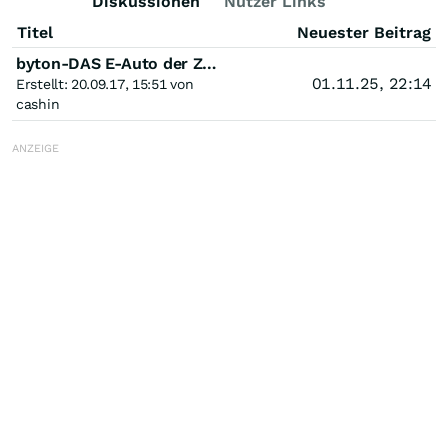
Diskussionen
Nutzer Links
Titel
Neuester Beitrag
byton-DAS E-Auto der Zukunft!
01.11.25, 22:14
Erstellt: 20.09.17, 15:51 von
cashin