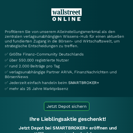
Profitieren Sie von unserem Alleinstellungsmerkmal als den
zentralen verlagsunabhängigen Wissens-Hub für einen aktuellen
und fundierten Zugang in die Börsen- und Wirtschaftswelt, um
strategische Entscheidungen zu treffen.
✅ Größte Finanz-Community Deutschlands
✅ über 550.000 registrierte Nutzer
✅ rund 2.000 Beiträge pro Tag
✅ verlagsunabhängige Partner ARIVA, FinanzNachrichten und
BörsenNews
✅ Jederzeit einfach handeln beim
SMARTBROKER+
✅ mehr als 25 Jahre Marktpräsenz
Jetzt Depot sichern
Ihre Lieblingsaktie geschenkt!
Jetzt Depot bei SMARTBROKER+ eröffnen und