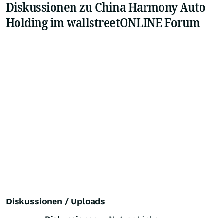
Diskussionen zu China Harmony Auto
Holding im wallstreetONLINE Forum
Diskussionen / Uploads