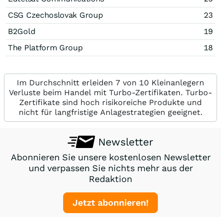
CSG Czechoslovak Group
23
B2Gold
19
The Platform Group
18
Im Durchschnitt erleiden 7 von 10 Kleinanlegern
Verluste beim Handel mit Turbo-Zertifikaten. Turbo-
Zertifikate sind hoch risikoreiche Produkte und
nicht für langfristige Anlagestrategien geeignet.
Newsletter
Abonnieren Sie unsere kostenlosen Newsletter
und verpassen Sie nichts mehr aus der
Redaktion
Jetzt abonnieren!