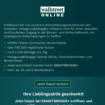
Profitieren Sie von unserem Alleinstellungsmerkmal als den
zentralen verlagsunabhängigen Wissens-Hub für einen aktuellen
und fundierten Zugang in die Börsen- und Wirtschaftswelt, um
strategische Entscheidungen zu treffen.
✅ Größte Finanz-Community Deutschlands
✅ über 550.000 registrierte Nutzer
✅ rund 2.000 Beiträge pro Tag
✅ verlagsunabhängige Partner ARIVA, FinanzNachrichten und
BörsenNews
✅ Jederzeit einfach handeln beim
SMARTBROKER+
✅ mehr als 25 Jahre Marktpräsenz
Jetzt Depot sichern
Ihre Lieblingsaktie geschenkt!
Jetzt Depot bei SMARTBROKER+ eröffnen und