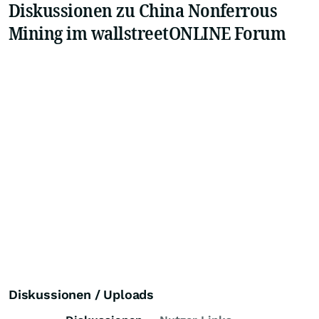
Diskussionen zu China Nonferrous
Mining im wallstreetONLINE Forum
Diskussionen / Uploads