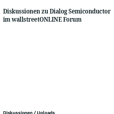
Diskussionen zu Dialog Semiconductor
im wallstreetONLINE Forum
Diskussionen / Uploads