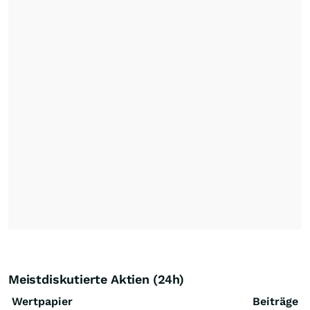
Meistdiskutierte Aktien (24h)
Wertpapier
Beiträge