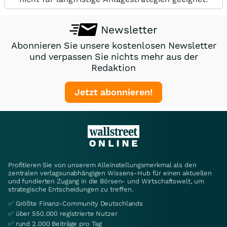
Newsletter
Abonnieren Sie unsere kostenlosen Newsletter
und verpassen Sie nichts mehr aus der
Redaktion
Jetzt abonnieren!
Profitieren Sie von unserem Alleinstellungsmerkmal als den
zentralen verlagsunabhängigen Wissens-Hub für einen aktuellen
und fundierten Zugang in die Börsen- und Wirtschaftswelt, um
strategische Entscheidungen zu treffen.
✅ Größte Finanz-Community Deutschlands
✅ über 550.000 registrierte Nutzer
✅ rund 2.000 Beiträge pro Tag