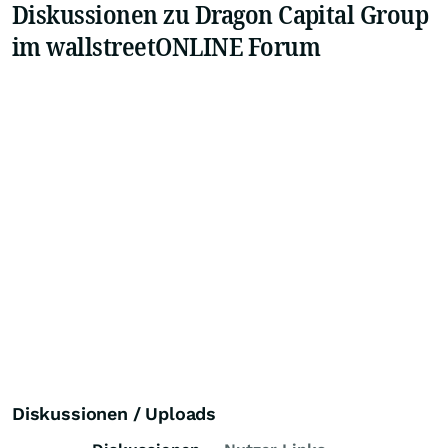
Diskussionen zu Dragon Capital Group
im wallstreetONLINE Forum
Diskussionen / Uploads