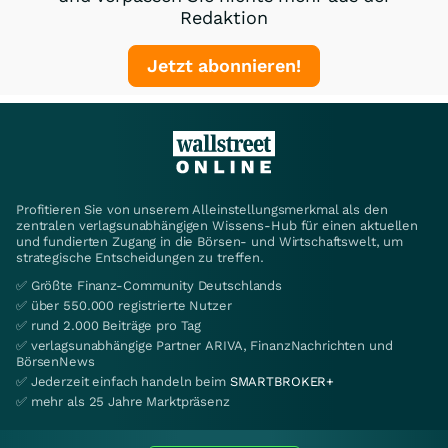
Redaktion
Jetzt abonnieren!
Profitieren Sie von unserem Alleinstellungsmerkmal als den
zentralen verlagsunabhängigen Wissens-Hub für einen aktuellen
und fundierten Zugang in die Börsen- und Wirtschaftswelt, um
strategische Entscheidungen zu treffen.
✅ Größte Finanz-Community Deutschlands
✅ über 550.000 registrierte Nutzer
✅ rund 2.000 Beiträge pro Tag
✅ verlagsunabhängige Partner ARIVA, FinanzNachrichten und
BörsenNews
✅ Jederzeit einfach handeln beim
SMARTBROKER+
✅ mehr als 25 Jahre Marktpräsenz