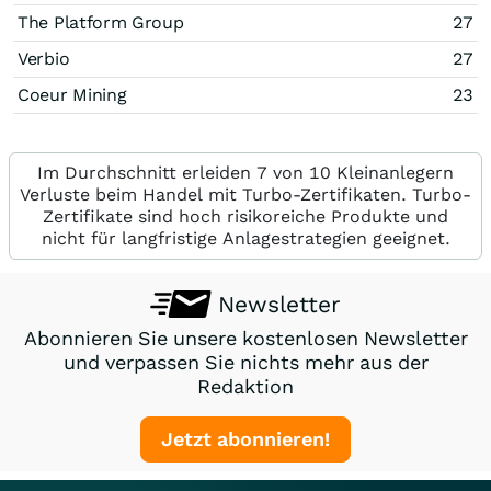
The Platform Group
27
Verbio
27
Coeur Mining
23
Im Durchschnitt erleiden 7 von 10 Kleinanlegern
Verluste beim Handel mit Turbo-Zertifikaten. Turbo-
Zertifikate sind hoch risikoreiche Produkte und
nicht für langfristige Anlagestrategien geeignet.
Newsletter
Abonnieren Sie unsere kostenlosen Newsletter
und verpassen Sie nichts mehr aus der
Redaktion
Jetzt abonnieren!