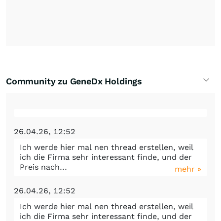
Community zu GeneDx Holdings
26.04.26, 12:52
Ich werde hier mal nen thread erstellen, weil
ich die Firma sehr interessant finde, und der
Preis nach...
mehr »
26.04.26, 12:52
Ich werde hier mal nen thread erstellen, weil
ich die Firma sehr interessant finde, und der