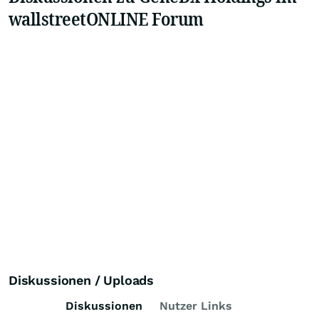
wallstreetONLINE Forum
Diskussionen / Uploads
Diskussionen
Nutzer Links