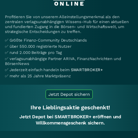
Profitieren Sie von unserem Alleinstellungsmerkmal als den
zentralen verlagsunabhängigen Wissens-Hub für einen aktuellen
und fundierten Zugang in die Börsen- und Wirtschaftswelt, um
strategische Entscheidungen zu treffen.
✅ Größte Finanz-Community Deutschlands
✅ über 550.000 registrierte Nutzer
✅ rund 2.000 Beiträge pro Tag
✅ verlagsunabhängige Partner ARIVA, FinanzNachrichten und
BörsenNews
✅ Jederzeit einfach handeln beim
SMARTBROKER+
✅ mehr als 25 Jahre Marktpräsenz
Jetzt Depot sichern
Ihre Lieblingsaktie geschenkt!
Jetzt Depot bei SMARTBROKER+ eröffnen und
Willkommensgeschenk sichern.