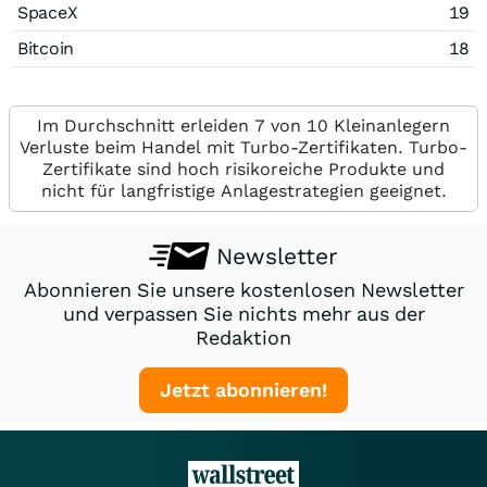
SpaceX
19
Bitcoin
18
Im Durchschnitt erleiden 7 von 10 Kleinanlegern
Verluste beim Handel mit Turbo-Zertifikaten. Turbo-
Zertifikate sind hoch risikoreiche Produkte und
nicht für langfristige Anlagestrategien geeignet.
Newsletter
Abonnieren Sie unsere kostenlosen Newsletter
und verpassen Sie nichts mehr aus der
Redaktion
Jetzt abonnieren!